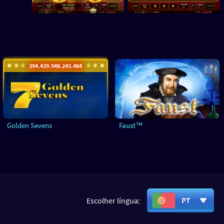
394.439.952.357.192
Golden Sevens
Faust™
Escolher língua:
PT