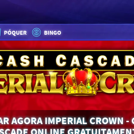
PÓQUER
BINGO
AR AGORA IMPERIAL CROWN - 
SCADE ONLINE GRATUITAMEN