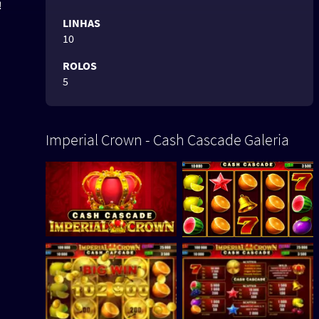
!
LINHAS
10
ROLOS
5
Imperial Crown - Cash Cascade Galeria