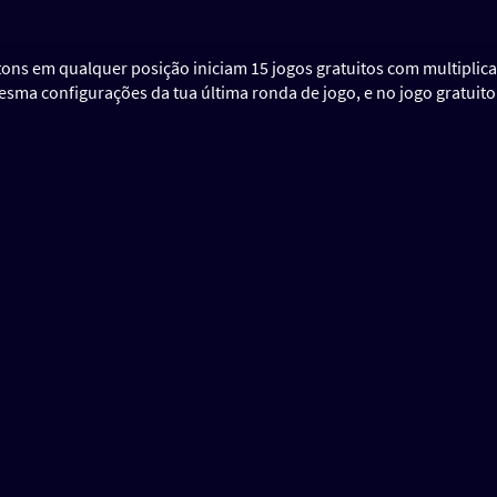
jetons em qualquer posição iniciam 15 jogos gratuitos com multiplic
esma configurações da tua última ronda de jogo, e no jogo gratuit