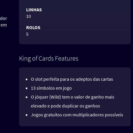
LINHAS
10
ador
o em
ROLOS
5
King of Cards Features
O slot perfeita para os adeptos das cartas
13 símbolos em jogo
O jóquer (Wild) tem o valor de ganho mais
elevado e pode duplicar os ganhos
Jogos gratuitos com multiplicadores possíveis