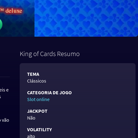
a™ deluxe
King of Cards Resumo
TEMA
Clássicos
eis e
CATEGORIA DE JOGO
s
Slot online
JACKPOT
Não
o vão
VOLATILITY
alto