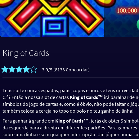
100.000 
King of Cards
3,9/5 (8133 Concordar)
Tens sorte com as espadas, paus, copas e ouros e tens um verdadei
C.ª? Então a nossa slot de cartas
King of Cards™
irá baralhar de n
símbolos do jogo de cartas e, como é óbvio, não pode faltar o jóqu
também coloca a cereja no topo do bolo no teu ganho de linha!
Para ganhar à grande em
King of Cards™
, terás de obter 5 símbo
da esquerda para a direita em diferentes padrões. Para ganhares, 
sobre uma linha e sem qualquer interrupção. Um jóquer numa co