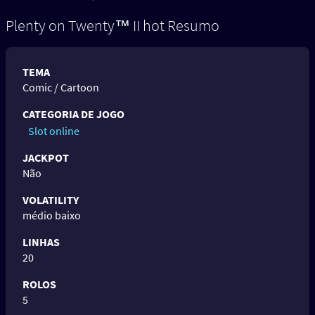
Plenty on Twenty™ II hot Resumo
TEMA
Comic / Cartoon
CATEGORIA DE JOGO
Slot online
JACKPOT
Não
VOLATILITY
médio baixo
LINHAS
20
ROLOS
5