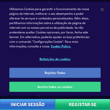
DESCARREGAR APLICAÇÃO
Utilizamos Cookies para garantir o funcionamento da nossa
página de internet, melhorar o seu desempenho e poder
oferecer-te serviços e conteúdos personalizados. Além disso,
partilhamos informações sobre a utilização da página de
internet com os nossos parceiros de publicidade. Se não
pretenderes aceitar Cookies opcionais, por favor, fecha este
banner. Em alternativa, poderás ajustar as tuas preferências
com o comando "Configurações Cookie". Para mais
informações, consulta a nossa
Cookie Policy.
SEGUIR GAMETWIST
Definições de cookies
FACEBOOK
INSTAGRAM
A GameTwist é um casino social. O jogo deve representar apenas
Rejeitar Todos
diversão e nada mais. Por conseguinte, apenas poderás jogar
com 'Twists', a moeda de jogo virtual. A diversão deve ser
Aceitar todos os cookies
sempre o objetivo mais importante do teu jogo. A GameTwist
não disponibiliza a opção de converter os Twists em moeda real.
INICIAR SESSÃO
REGISTAR-SE