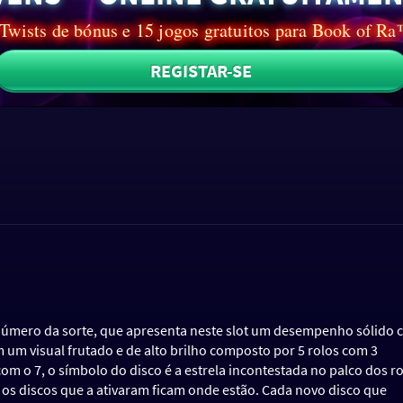
Twists de bónus e 15 jogos gratuitos para Book of R
REGISTAR-SE
 número da sorte, que apresenta neste slot um desempenho sólido
 um visual frutado e de alto brilho composto por 5 rolos com 3
m o 7, o símbolo do disco é a estrela incontestada no palco dos ro
s os discos que a ativaram ficam onde estão. Cada novo disco que