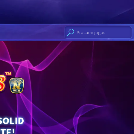
SOLID
TE!