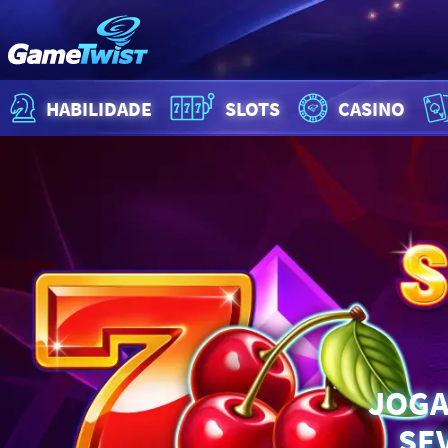
HABILIDADE
SLOTS
CASINO
JOGA
SE