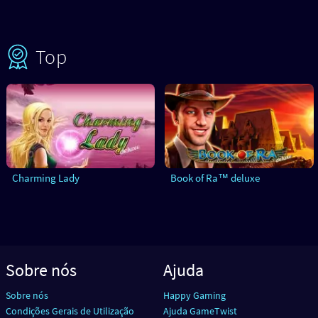
Top
Charming Lady
Book of Ra™ deluxe
Sobre nós
Ajuda
Sobre nós
Happy Gaming
Condições Gerais de Utilização
Ajuda GameTwist