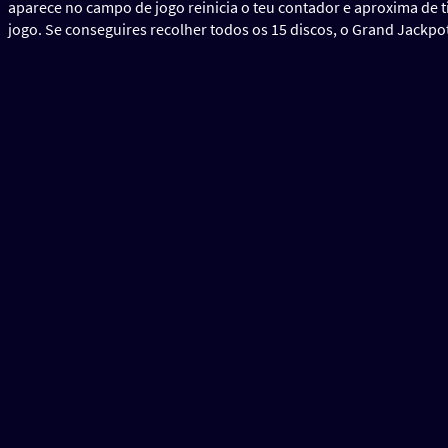
aparece no campo de jogo reinicia o teu contador e aproxima de t
jogo. Se conseguires recolher todos os 15 discos, o Grand Jackpot 