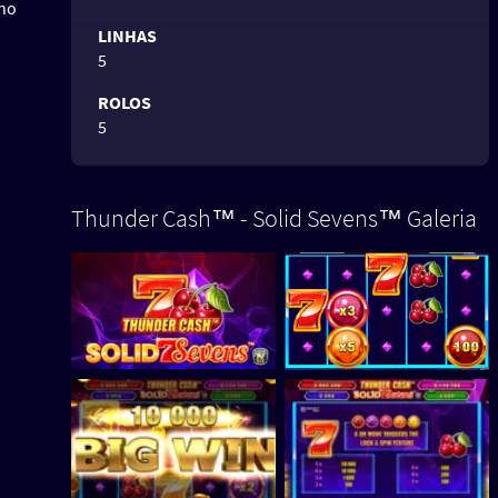
 no
LINHAS
5
ROLOS
5
Thunder Cash™ - Solid Sevens™ Galeria