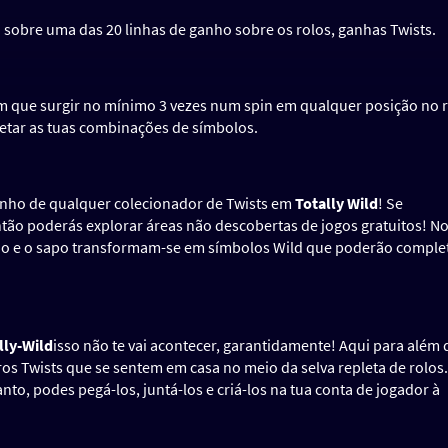
 sobre uma das 20 linhas de ganho sobre os rolos, ganhas Twists.
ssim que surgir no mínimo 3 vezes num spin em qualquer posição no r
etar as tuas combinações de símbolos.
 sonho de qualquer colecionador de Twists em
Totally Wild
! Se
ão poderás explorar áreas não descobertas de jogos gratuitos! No
cano e o sapo transformam-se em símbolos Wild que poderão comple
lly-Wild
isso não te vai acontecer, garantidamente! Aqui para além 
 Twists que se sentem em casa no meio da selva repleta de rolos.
nto, podes pegá-los, juntá-los e criá-los na tua conta de jogador à