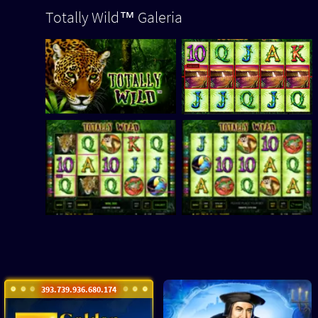
Totally Wild™ Galeria
393.739.940.824.117