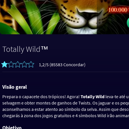
100.000 
Totally Wild™
1,2/5 (85583 Concordar)
Visão geral
Prepara o capacete dos trópicos! Agora!
Totally Wild
leva-te até 
selvagem e obter montes de ganhos de Twists. Os jaguar e os p
aconselhamos a estar atento ao símbolo da selva. Assim que desc
chegarás à zona dos jogos gratuitos e 4 símbolos Wild irão animar
Objetivo