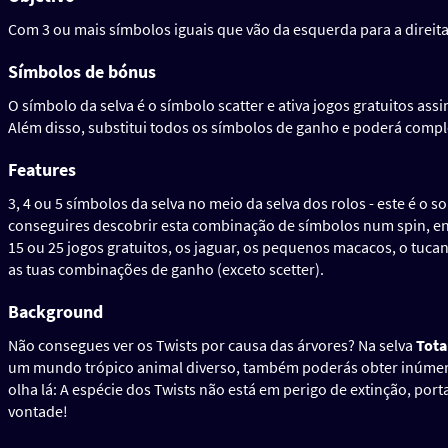
Com 3 ou mais símbolos iguais que vão da esquerda para a direita
Símbolos de bónus
O símbolo da selva é o símbolo scatter e ativa jogos gratuitos a
Além disso, substitui todos os símbolos de ganho e poderá compl
Features
3, 4 ou 5 símbolos da selva no meio da selva dos rolos - este é o
conseguires descobrir esta combinação de símbolos num spin, ent
15 ou 25 jogos gratuitos, os jaguar, os pequenos macacos, o tu
as tuas combinações de ganho (exceto scetter).
Background
Não consegues ver os Twists por causa das árvores? Na selva
Tota
um mundo trópico animal diverso, também poderás obter inúmeros
olha lá: A espécie dos Twists não está em perigo de extinção, porta
vontade!