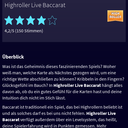
Highroller Live Baccarat
4,2/5 (150 Stimmen)
Überblick
Was ist das Geheimnis dieses faszinierenden Spiels? Woher
weiß man, welche Karte als Nächstes gezogen wird, um eine
richtige Wette abschließen zu können? Kribbeln in den Fingern?
Glücksgefühl im Bauch? In
Highroller Live Baccarat
hängt alles
davon ab, ob du ein gutes Gefühl für die Karten hast und deine
Intuition dich nicht im Stich lässt.
Baccarat ist traditionell ein Spiel, das bei Highrollern beliebt ist
und als solches darf es bei uns nicht fehlen.
Highroller Live
Baccarat
verfügt außerdem über ein Levelsystem, das heißt,
deine Spielerfahrung wird in Punkten gemessen. Mehr