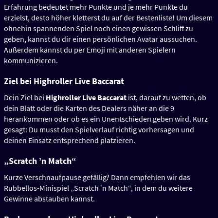
Erfahrung bedeutet mehr Punkte und je mehr Punkte du
erzielst, desto höher kletterst du auf der Bestenliste! Um diesem
ohnehin spannenden Spiel noch einen gewissen Schliff zu
geben, kannst du dir einen persönlichen Avatar aussuchen.
Außerdem kannst du per Emoji mit anderen Spielern
kommunizieren.
Ziel bei Highroller Live Baccarat
Dein Ziel bei
Highroller Live Baccarat
ist, darauf zu wetten, ob
dein Blatt oder die Karten des Dealers näher an die 9
herankommen oder ob es ein Unentschieden geben wird. Kurz
gesagt: Du musst den Spielverlauf richtig vorhersagen und
deinen Einsatz entsprechend platzieren.
„Scratch ʼn Match“
Kurze Verschnaufpause gefällig? Dann empfehlen wir das
Rubbellos-Minispiel „Scratch ʼn Match“, in dem du weitere
Gewinne abstauben kannst.