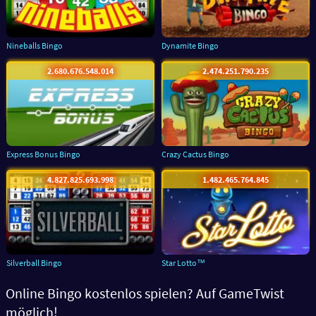
Nineballs Bingo
Dynamite Bingo
2.680.676.550.393
2.474.251.794.948
Express Bonus Bingo
Crazy Cactus Bingo
4.827.825.720.492
1.482.465.767.155
Silverball Bingo
Star Lotto™
Online Bingo kostenlos spielen? Auf GameTwist
möglich!