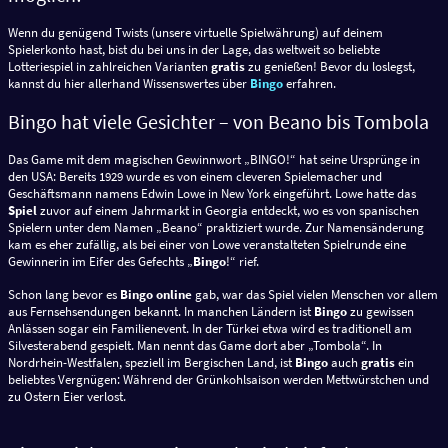
Wenn du genügend Twists (unsere virtuelle Spielwährung) auf deinem
Spielerkonto hast, bist du bei uns in der Lage, das weltweit so beliebte
Lotteriespiel in zahlreichen Varianten
gratis
zu genießen! Bevor du loslegst,
kannst du hier allerhand Wissenswertes über
Bingo
erfahren.
Bingo hat viele Gesichter – von Beano bis Tombola
Das Game mit dem magischen Gewinnwort „BINGO!“ hat seine Ursprünge in
den USA: Bereits 1929 wurde es von einem cleveren Spielemacher und
Geschäftsmann namens Edwin Lowe in New York eingeführt. Lowe hatte das
Spiel
zuvor auf einem Jahrmarkt in Georgia entdeckt, wo es von spanischen
Spielern unter dem Namen „Beano“ praktiziert wurde. Zur Namensänderung
kam es eher zufällig, als bei einer von Lowe veranstalteten Spielrunde eine
Gewinnerin im Eifer des Gefechts „
Bingo
!“ rief.
Schon lang bevor es
Bingo online
gab, war das Spiel vielen Menschen vor allem
aus Fernsehsendungen bekannt. In manchen Ländern ist
Bingo
zu gewissen
Anlässen sogar ein Familienevent. In der Türkei etwa wird es traditionell am
Silvesterabend gespielt. Man nennt das Game dort aber „Tombola“. In
Nordrhein-Westfalen, speziell im Bergischen Land, ist
Bingo
auch
gratis
ein
beliebtes Vergnügen: Während der Grünkohlsaison werden Mettwürstchen und
zu Ostern Eier verlost.