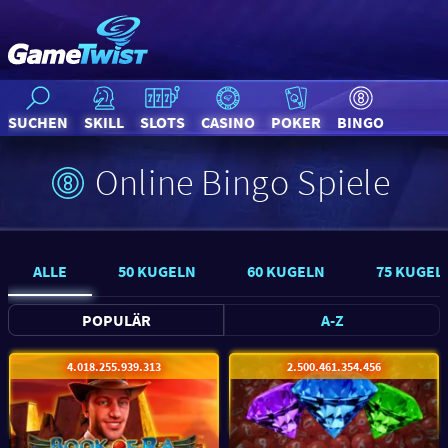
SUCHEN
SKILL
SLOTS
CASINO
POKER
BINGO
Online Bingo Spiele
ALLE
50 KUGELN
60 KUGELN
75 KUGEL
POPULÄR
A-Z
4.018.255.952.934
2.500.461.356.327