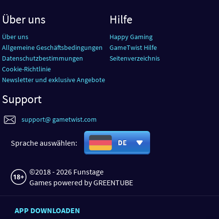
Über uns
Hilfe
Über uns
Happy Gaming
Allgemeine Geschäftsbedingungen
GameTwist Hilfe
Datenschutzbestimmungen
Seitenverzeichnis
Cookie-Richtlinie
Newsletter und exklusive Angebote
Support
support@ gametwist.com
Sprache auswählen:
DE
©2018 - 2026 Funstage
Games powered by GREENTUBE
APP DOWNLOADEN