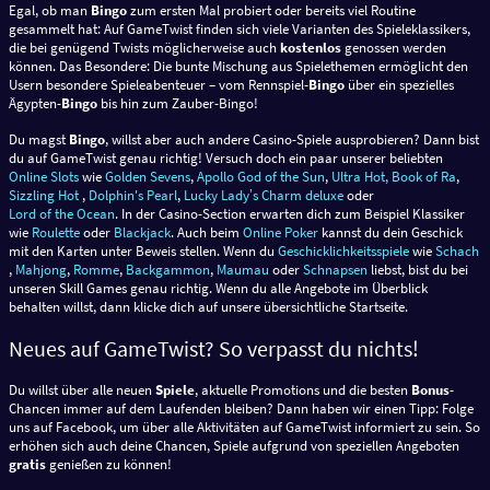
Egal, ob man
Bingo
zum ersten Mal probiert oder bereits viel Routine
gesammelt hat: Auf GameTwist finden sich viele Varianten des Spieleklassikers,
die bei genügend Twists möglicherweise auch
kostenlos
genossen werden
können. Das Besondere: Die bunte Mischung aus Spielethemen ermöglicht den
Usern besondere Spieleabenteuer – vom Rennspiel-
Bingo
über ein spezielles
Ägypten-
Bingo
bis hin zum Zauber-Bingo!
Du magst
Bingo
, willst aber auch andere Casino-Spiele ausprobieren? Dann bist
du auf GameTwist genau richtig! Versuch doch ein paar unserer beliebten
Online Slots
wie
Golden Sevens
,
Apollo God of the Sun
,
Ultra Hot,
Book of Ra
,
Sizzling Hot
,
Dolphin's Pearl
,
Lucky Ladyʼs Charm deluxe
oder
Lord of the Ocean
. In der Casino-Section erwarten dich zum Beispiel Klassiker
wie
Roulette
oder
Blackjack
. Auch beim
Online Poker
kannst du dein Geschick
mit den Karten unter Beweis stellen. Wenn du
Geschicklichkeitsspiele
wie
Schach
,
Mahjong
,
Romme
,
Backgammon
,
Maumau
oder
Schnapsen
liebst, bist du bei
unseren Skill Games genau richtig. Wenn du alle Angebote im Überblick
behalten willst, dann klicke dich auf unsere übersichtliche Startseite.
Neues auf GameTwist? So verpasst du nichts!
Du willst über alle neuen
Spiele
, aktuelle Promotions und die besten
Bonus
-
Chancen immer auf dem Laufenden bleiben? Dann haben wir einen Tipp: Folge
uns auf Facebook, um über alle Aktivitäten auf GameTwist informiert zu sein. So
erhöhen sich auch deine Chancen, Spiele aufgrund von speziellen Angeboten
gratis
genießen zu können!