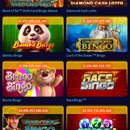
Book of Ra™ Multi Card Bingo deluxe
Diamond Cash Lotto
6.673.609.088.502
9.320.570.399.191
Bambu Bingo
Lord of the Ocean™ Bingo
8.598.679.469.183
2.130.029.544.132
Bruno Bingo
Race Bingo™
14.896.057.838.884
14.933.731.932.682