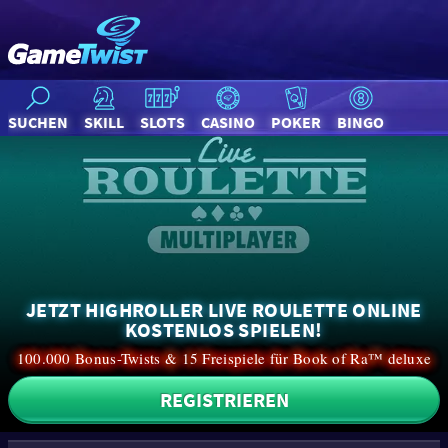
SUCHEN
SKILL
SLOTS
CASINO
POKER
BINGO
JETZT HIGHROLLER LIVE ROULETTE ONLINE
KOSTENLOS SPIELEN!
100.000 Bonus-Twists & 15 Freispiele für Book of Ra™ deluxe
REGISTRIEREN