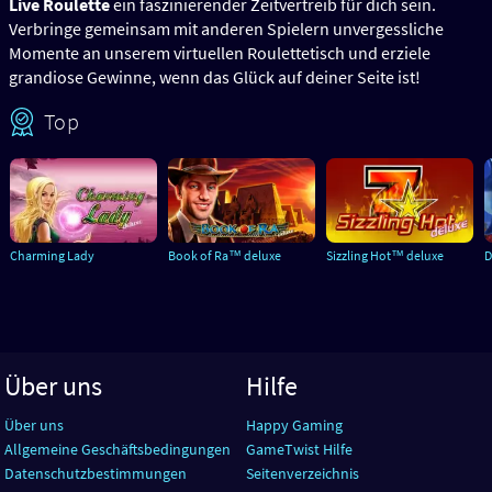
Live Roulette
ein faszinierender Zeitvertreib für dich sein.
Verbringe gemeinsam mit anderen Spielern unvergessliche
Momente an unserem virtuellen Roulettetisch und erziele
grandiose Gewinne, wenn das Glück auf deiner Seite ist!
Top
Charming Lady
Book of Ra™ deluxe
Sizzling Hot™ deluxe
D
Über uns
Hilfe
Über uns
Happy Gaming
Allgemeine Geschäftsbedingungen
GameTwist Hilfe
Datenschutzbestimmungen
Seitenverzeichnis