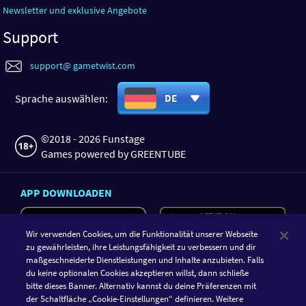
Newsletter und exklusive Angebote
Support
support@ gametwist.com
Sprache auswählen:
DE
©2018 - 2026 Funstage
Games powered by GREENTUBE
APP DOWNLOADEN
Wir verwenden Cookies, um die Funktionalität unserer Webseite
zu gewährleisten, ihre Leistungsfähigkeit zu verbessern und dir
maßgeschneiderte Dienstleistungen und Inhalte anzubieten. Falls
du keine optionalen Cookies akzeptieren willst, dann schließe
bitte dieses Banner. Alternativ kannst du deine Präferenzen mit
der Schaltfläche „Cookie-Einstellungen“ definieren. Weitere