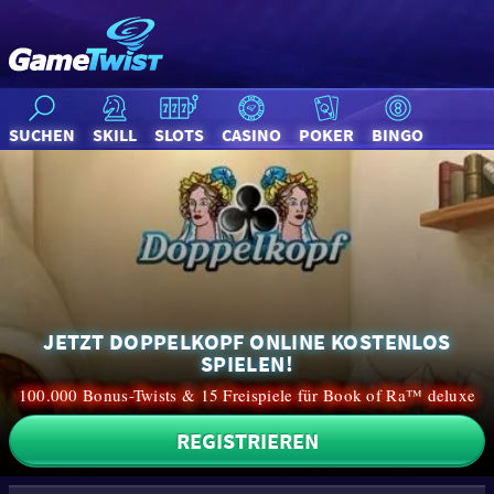
SUCHEN
SKILL
SLOTS
CASINO
POKER
BINGO
JETZT DOPPELKOPF ONLINE KOSTENLOS
SPIELEN!
100.000 Bonus-Twists & 15 Freispiele für Book of Ra™ deluxe
REGISTRIEREN