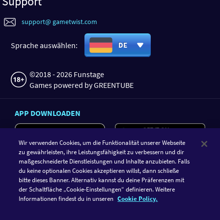
Support
support@ gametwist.com
Sprache auswählen:
DE
©2018 - 2026 Funstage
Games powered by GREENTUBE
APP DOWNLOADEN
Wir verwenden Cookies, um die Funktionalität unserer Webseite
zu gewährleisten, ihre Leistungsfähigkeit zu verbessern und dir
maßgeschneiderte Dienstleistungen und Inhalte anzubieten. Falls
du keine optionalen Cookies akzeptieren willst, dann schließe
bitte dieses Banner. Alternativ kannst du deine Präferenzen mit
der Schaltfläche „Cookie-Einstellungen“ definieren. Weitere
Informationen findest du in unseren
Cookie Policy.
FOLGE GAMETWIST