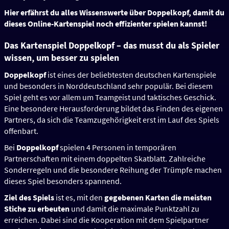
Hier erfährst du alles Wissenswerte über Doppelkopf, damit du
dieses Online-Kartenspiel noch effizienter spielen kannst!
Das Kartenspiel Doppelkopf – das musst du als Spieler
wissen, um besser zu spielen
Doppelkopf
ist eines der beliebtesten deutschen Kartenspiele
und besonders in Norddeutschland sehr populär. Bei diesem
Spiel geht es vor allem um Teamgeist und taktisches Geschick.
Eine besondere Herausforderung bildet das Finden des eigenen
Partners, da sich die Teamzugehörigkeit erst im Lauf des Spiels
offenbart.
Bei
Doppelkopf
spielen 4 Personen in temporären
Partnerschaften mit einem doppelten Skatblatt. Zahlreiche
Sonderregeln und die besondere Reihung der Trümpfe machen
dieses Spiel besonders spannend.
Ziel des Spiels
ist es, mit den
gegebenen Karten die meisten
Stiche zu erbeuten
und damit die maximale Punktzahl zu
erreichen. Dabei sind die Kooperation mit dem Spielpartner