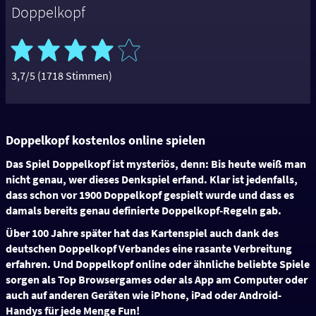
Doppelkopf
3,7/5 (1718 Stimmen)
Doppelkopf kostenlos online spielen
Das Spiel Doppelkopf ist mysteriös, denn: Bis heute weiß man
nicht genau, wer dieses Denkspiel erfand. Klar ist jedenfalls,
dass schon vor 1900 Doppelkopf gespielt wurde und dass es
damals bereits genau definierte Doppelkopf-Regeln gab.
Über 100 Jahre später hat das Kartenspiel auch dank des
deutschen Doppelkopf Verbandes eine rasante Verbreitung
erfahren. Und Doppelkopf online oder ähnliche beliebte Spiele
sorgen als Top Browsergames oder als App am Computer oder
auch auf anderen Geräten wie iPhone, iPad oder Android-
Handys für jede Menge Fun!