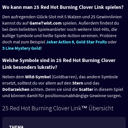
Wo kann man 25 Red Hot Burning Clover Link spielen?
Den aufregenden Glück-Slot mit 5 Walzen und 25 Gewinnlinien
kannst du auf
GameTwist.com
spielen. Außerdem findest du
bei dem beliebten Spieleanbieter noch weitere Slot-Hits, die
kultige Symbole und heiße Spiele-Action vereinen. Probiere
doch mal zum Beispiel
Joker Action 6
,
Gold Star Fruits
oder
5 Line Mystery Gold
!
Welche Symbole sind in 25 Red Hot Burning Clover
Link besonders lukrativ?
Neben dem
Wild-Symbol
(Goldbarren), das andere Symbole
ersetzt, solltest du vor allem auf den
Stern
und das
Dollarzeichen
achten. Denn sie sind die
Scatter
in diesem Spiel
und können damit für positionsunabhängige Gewinne sorgen.
25 Red Hot Burning Clover Link™ Übersicht
THEMA