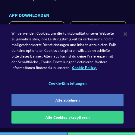
APP DOWNLOADEN
Wir verwenden Cookies, um die Funktionalität unserer Webseite
zu gewährleisten, ihre Leistungsfähigkeit zu verbessern und dir
maßgeschneiderte Dienstleistungen und Inhalte anzubieten. Falls
du keine optionalen Cookies akzeptieren willst, dann schließe
bitte dieses Banner. Alternativ kannst du deine Präferenzen mit
der Schaltfläche „Cookie-Einstellungen“ definieren. Weitere
Informationen findest du in unseren
Cookie Policy.
FOLGE GAMETWIST
Cookie-Einstellungen
FACEBOOK
INSTAGRAM
GameTwist ist ein Social Casino. Spielen soll Spaß machen und
Alle ablehnen
nichts anderes. Deshalb kannst du nur mit der virtuellen
Spielwährung „Twists“ spielen. Der Spaß sollte immer der
Alle Cookies akzeptieren
wichtigste Aspekt deines Spiels sein. GameTwist bietet nicht die
Möglichkeit, Twists in eine reale Währung umzuwandeln.