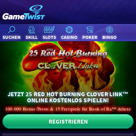
SUCHEN
SKILL
SLOTS
CASINO
POKER
BINGO
JETZT 25 RED HOT BURNING CLOVER LINK™
ONLINE KOSTENLOS SPIELEN!
100.000 Bonus-Twists & 15 Freispiele für Book of Ra™ deluxe
REGISTRIEREN