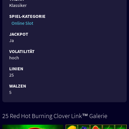
Klassiker
SPIEL-KATEGORIE
Online Slot
JACKPOT
Ja
VOLATILITÄT
hoch
LINIEN
25
WALZEN
5
25 Red Hot Burning Clover Link™ Galerie