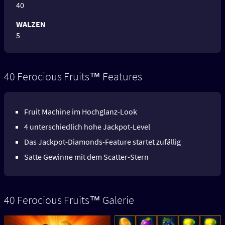
40
WALZEN
5
40 Ferocious Fruits™ Features
Fruit Machine im Hochglanz-Look
4 unterschiedlich hohe Jackpot-Level
Das Jackpot-Diamonds-Feature startet zufällig
Satte Gewinne mit dem Scatter-Stern
40 Ferocious Fruits™ Galerie