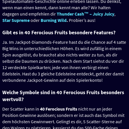
Spielautomaten-Geschichte online erleben lassen. Du denkst,
wenn man einen kennt, dann kennt man alle? Wir halten
dagegen und empfehlen dir
Thunder Cash™ – Juicy Juicy
,
Star Supreme
oder
Burning Wild
.
Probier’s aus!
Gibt es in 40 Ferocious Fruits besondere Features?
Ja. Im Jackpot-Diamonds-Feature hast du die Chance auf 4 satte
Big Wins in unterschiedlichen Höhen. Es wird zufällig in einem
Spin ausgelöst, du brauchst also nichts weiter zu tun, als dir
selbst die Daumen zu drücken. Nach dem Start siehst du vor dir
12 verdeckte Spielkarten; jede von ihnen verbirgt einen
Edelstein. Hast du 3 gleiche Edelsteine entdeckt, geht der damit
verbundene Jackpot-Gewinn auf dein Spielerkonto!
Welche Symbole sind in 40 Ferocious Fruits besonders
wertvoll?
Der Scatter kann in
40 Ferocious Fruits
nicht nur an jeder
Position Gewinne auslösen; sondern er ist auch das Symbol mit
dem höchsten Gewinnwert. Gelingt es dir, 5 Scatter-Sterne auf
den Walzen zu platzieren, kassierst du das 500-Fache deines