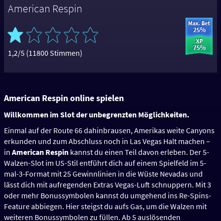
American Respin
1,2/5 (11800 Stimmen)
American Respin online spielen
Willkommen im Slot der unbegrenzten Möglichkeiten.
Einmal auf der Route 66 dahinbrausen, Amerikas weite Canyons
erkunden und zum Abschluss noch in Las Vegas Halt machen –
in
American Respin
kannst du einen Teil davon erleben. Der 5-
Walzen-Slot im US-Stil entführt dich auf einem Spielfeld im 5-
mal-3-Format mit 25 Gewinnlinien in die Wüste Nevadas und
lässt dich mit aufregenden Extras Vegas-Luft schnuppern. Mit 3
oder mehr Bonussymbolen kannst du umgehend ins Re-Spins-
Feature abbiegen. Hier steigst du aufs Gas, um die Walzen mit
weiteren Bonussymbolen zu füllen. Ab 5 auslösenden