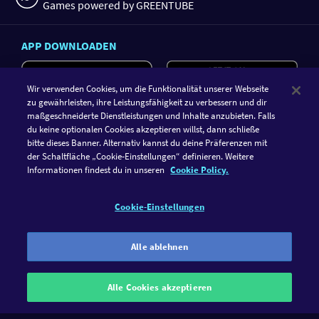
Games powered by GREENTUBE
APP DOWNLOADEN
Wir verwenden Cookies, um die Funktionalität unserer Webseite
zu gewährleisten, ihre Leistungsfähigkeit zu verbessern und dir
maßgeschneiderte Dienstleistungen und Inhalte anzubieten. Falls
du keine optionalen Cookies akzeptieren willst, dann schließe
bitte dieses Banner. Alternativ kannst du deine Präferenzen mit
der Schaltfläche „Cookie-Einstellungen“ definieren. Weitere
Informationen findest du in unseren
Cookie Policy.
FOLGE GAMETWIST
Cookie-Einstellungen
FACEBOOK
INSTAGRAM
GameTwist ist ein Social Casino. Spielen soll Spaß machen und
Alle ablehnen
nichts anderes. Deshalb kannst du nur mit der virtuellen
Spielwährung „Twists“ spielen. Der Spaß sollte immer der
Alle Cookies akzeptieren
wichtigste Aspekt deines Spiels sein. GameTwist bietet nicht die
Möglichkeit, Twists in eine reale Währung umzuwandeln.