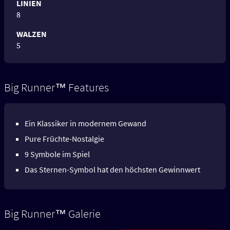
LINIEN
8
WALZEN
5
Big Runner™ Features
Ein Klassiker in modernem Gewand
Pure Früchte-Nostalgie
9 Symbole im Spiel
Das Sternen-Symbol hat den höchsten Gewinnwert
Big Runner™ Galerie