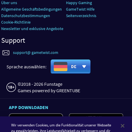
Über uns
Happy Gaming
Allgemeine Geschäftsbedingungen
GameTwist Hilfe
Datenschutzbestimmungen
Seitenverzeichnis
Cookie-Richtlinie
Newsletter und exklusive Angebote
Support
support@ gametwist.com
Sprache auswählen:
DE
©2018 - 2026 Funstage
Games powered by GREENTUBE
APP DOWNLOADEN
Wir verwenden Cookies, um die Funktionalität unserer Webseite
zu gewährleisten, ihre Leistungsfähigkeit zu verbessern und dir