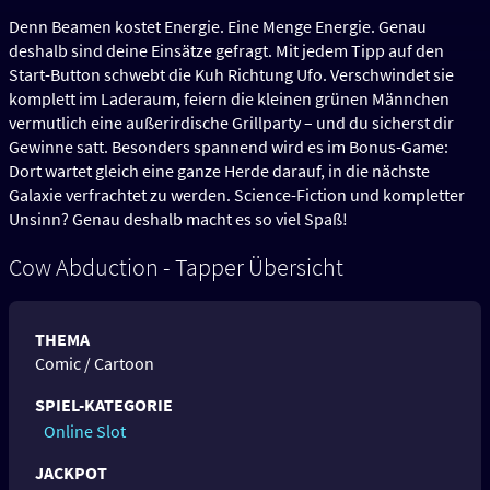
Denn Beamen kostet Energie. Eine Menge Energie. Genau
deshalb sind deine Einsätze gefragt. Mit jedem Tipp auf den
Start-Button schwebt die Kuh Richtung Ufo. Verschwindet sie
komplett im Laderaum, feiern die kleinen grünen Männchen
vermutlich eine außerirdische Grillparty – und du sicherst dir
Gewinne satt. Besonders spannend wird es im Bonus-Game:
Dort wartet gleich eine ganze Herde darauf, in die nächste
Galaxie verfrachtet zu werden. Science-Fiction und kompletter
Unsinn? Genau deshalb macht es so viel Spaß!
Cow Abduction - Tapper Übersicht
THEMA
Comic / Cartoon
SPIEL-KATEGORIE
Online Slot
JACKPOT