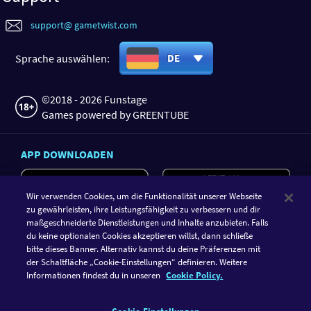
support@ gametwist.com
Sprache auswählen:
DE
©2018 - 2026 Funstage
Games powered by GREENTUBE
APP DOWNLOADEN
Wir verwenden Cookies, um die Funktionalität unserer Webseite
zu gewährleisten, ihre Leistungsfähigkeit zu verbessern und dir
maßgeschneiderte Dienstleistungen und Inhalte anzubieten. Falls
du keine optionalen Cookies akzeptieren willst, dann schließe
bitte dieses Banner. Alternativ kannst du deine Präferenzen mit
der Schaltfläche „Cookie-Einstellungen“ definieren. Weitere
Informationen findest du in unseren
Cookie Policy.
FOLGE GAMETWIST