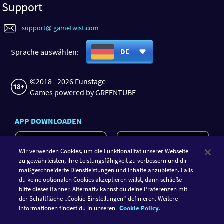
Support
support@ gametwist.com
Sprache auswählen:
DE
©2018 - 2026 Funstage
Games powered by GREENTUBE
APP DOWNLOADEN
Wir verwenden Cookies, um die Funktionalität unserer Webseite
zu gewährleisten, ihre Leistungsfähigkeit zu verbessern und dir
maßgeschneiderte Dienstleistungen und Inhalte anzubieten. Falls
du keine optionalen Cookies akzeptieren willst, dann schließe
bitte dieses Banner. Alternativ kannst du deine Präferenzen mit
der Schaltfläche „Cookie-Einstellungen“ definieren. Weitere
Informationen findest du in unseren
Cookie Policy.
FOLGE GAMETWIST