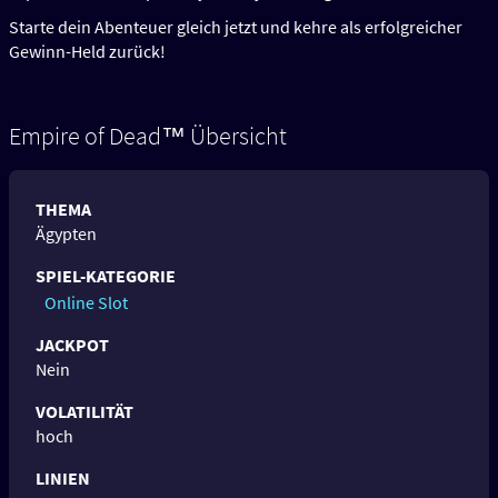
Starte dein Abenteuer gleich jetzt und kehre als erfolgreicher
Gewinn-Held zurück!
Empire of Dead™ Übersicht
THEMA
Ägypten
SPIEL-KATEGORIE
Online Slot
JACKPOT
Nein
VOLATILITÄT
hoch
LINIEN