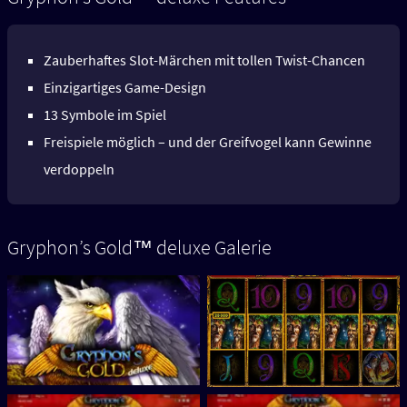
Zauberhaftes Slot-Märchen mit tollen Twist-Chancen
Einzigartiges Game-Design
13 Symbole im Spiel
Freispiele möglich – und der Greifvogel kann Gewinne
verdoppeln
Gryphon’s Gold™ deluxe Galerie