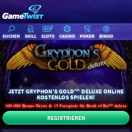
SUCHEN
SKILL
SLOTS
CASINO
POKER
BINGO
JETZT GRYPHON’S GOLD™ DELUXE ONLINE
KOSTENLOS SPIELEN!
100.000 Bonus-Twists & 15 Freispiele für Book of Ra™ deluxe
REGISTRIEREN