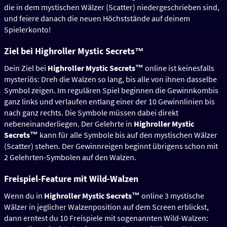
die in dem mystischen Wälzer (Scatter) niedergeschrieben sind,
und feiere danach die neuen Höchststände auf deinem
Spielerkonto!
Ziel bei Highroller Mystic Secrets™
Dein Ziel bei
Highroller
Mystic Secrets™
online ist keinesfalls
mysteriös: Dreh die Walzen so lang, bis alle von ihnen dasselbe
Symbol zeigen. Im regulären Spiel beginnen die Gewinnkombis
ganz links und verlaufen entlang einer der 10 Gewinnlinien bis
nach ganz rechts. Die Symbole müssen dabei direkt
nebeneinanderliegen. Der Gelehrte in
Highroller
Mystic
Secrets™
kann für alle Symbole bis auf den mystischen Wälzer
(Scatter) stehen. Der Gewinnreigen beginnt übrigens schon mit
2 Gelehrten-Symbolen auf den Walzen.
Freispiel-Feature mit Wild-Walzen
Wenn du in
Highroller
Mystic Secrets™
online 3 mystische
Wälzer in jeglicher Walzenposition auf dem Screen erblickst,
dann erntest du 10 Freispiele mit sogenannten Wild-Walzen: