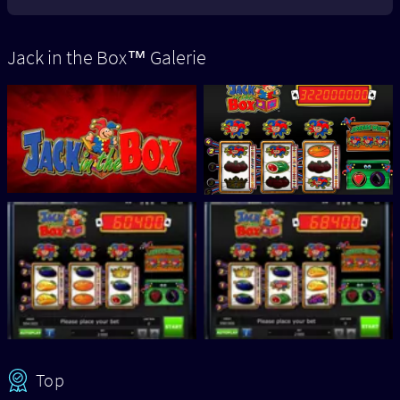
Jack in the Box™ Galerie
Top