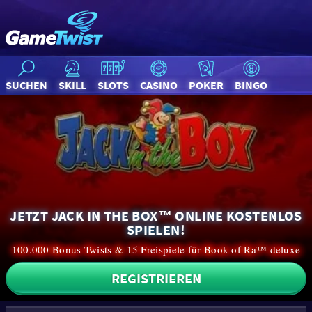
SUCHEN
SKILL
SLOTS
CASINO
POKER
BINGO
JETZT JACK IN THE BOX™ ONLINE KOSTENLOS
SPIELEN!
100.000 Bonus-Twists & 15 Freispiele für Book of Ra™ deluxe
REGISTRIEREN