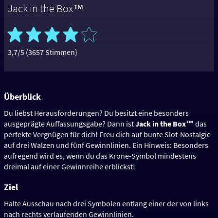
Jack in the Box™
3,7/5 (3657 Stimmen)
Überblick
Du liebst Herausforderungen? Du besitzt eine besonders
ausgeprägte Auffassungsgabe? Dann ist
Jack in the Box™
das
perfekte Vergnügen für dich! Freu dich auf bunte Slot-Nostalgie
auf drei Walzen und fünf Gewinnlinien. Ein Hinweis: Besonders
aufregend wird es, wenn du das Krone-Symbol mindestens
dreimal auf einer Gewinnreihe erblickst!
Ziel
Halte Ausschau nach drei Symbolen entlang einer der von links
nach rechts verlaufenden Gewinnlinien.