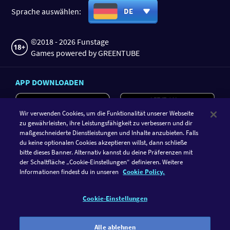
Sprache auswählen:
DE
©2018 - 2026 Funstage
Games powered by GREENTUBE
APP DOWNLOADEN
Wir verwenden Cookies, um die Funktionalität unserer Webseite
zu gewährleisten, ihre Leistungsfähigkeit zu verbessern und dir
maßgeschneiderte Dienstleistungen und Inhalte anzubieten. Falls
du keine optionalen Cookies akzeptieren willst, dann schließe
bitte dieses Banner. Alternativ kannst du deine Präferenzen mit
der Schaltfläche „Cookie-Einstellungen“ definieren. Weitere
Informationen findest du in unseren
Cookie Policy.
FOLGE GAMETWIST
Cookie-Einstellungen
FACEBOOK
INSTAGRAM
GameTwist ist ein Social Casino. Spielen soll Spaß machen und
Alle ablehnen