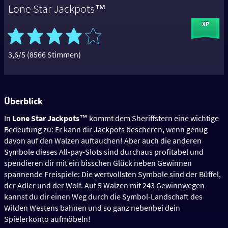
Lone Star Jackpots™
3,6/5 (8566 Stimmen)
Überblick
In
Lone Star Jackpots™
kommt dem Sheriffstern eine wichtige
Bedeutung zu: Er kann dir Jackpots bescheren, wenn genug
davon auf den Walzen auftauchen! Aber auch die anderen
Symbole dieses All-pay-Slots sind durchaus profitabel und
spendieren dir mit ein bisschen Glück neben Gewinnen
spannende Freispiele: Die wertvollsten Symbole sind der Büffel,
der Adler und der Wolf. Auf 5 Walzen mit 243 Gewinnwegen
kannst du dir einen Weg durch die Symbol-Landschaft des
Wilden Westens bahnen und so ganz nebenbei dein
Spielerkonto aufmöbeln!