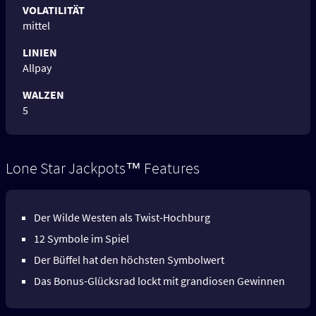
VOLATILITÄT
mittel
LINIEN
Allpay
WALZEN
5
Lone Star Jackpots™ Features
Der Wilde Westen als Twist-Hochburg
12 Symbole im Spiel
Der Büffel hat den höchsten Symbolwert
Das Bonus-Glücksrad lockt mit grandiosen Gewinnen