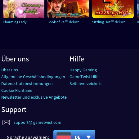
Charming Lady
Book of Ra™ deluxe
Sizzling Hot™ deluxe
D
Über uns
Hilfe
Über uns
Happy Gaming
Allgemeine Geschäftsbedingungen
GameTwist Hilfe
Datenschutzbestimmungen
Seitenverzeichnis
Cookie-Richtlinie
Newsletter und exklusive Angebote
Support
support@ gametwist.com
Sprache auswählen:
DE