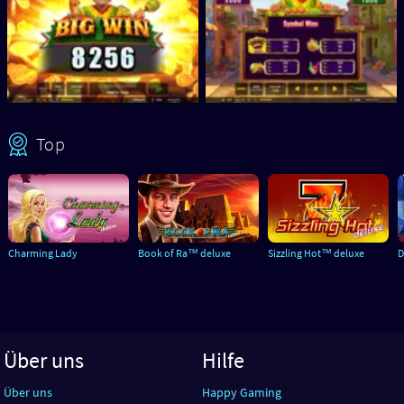
Top
Charming Lady
Book of Ra™ deluxe
Sizzling Hot™ deluxe
D
Über uns
Hilfe
Über uns
Happy Gaming