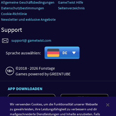
Allgemeine Geschäftsbedingungen
GameTwist Hilfe
Datenschutzbestimmungen
Seitenverzeichnis
Cookie-Richtlinie
Newsletter und exklusive Angebote
Support
support@ gametwist.com
Sprache auswählen:
DE
©2018 - 2026 Funstage
Games powered by GREENTUBE
APP DOWNLOADEN
Wir verwenden Cookies, um die Funktionalität unserer Webseite
zu gewährleisten, ihre Leistungsfähigkeit zu verbessern und dir
maßgeschneiderte Dienstleistungen und Inhalte anzubieten. Falls