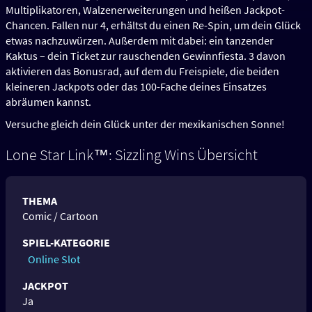
Multiplikatoren, Walzenerweiterungen und heißen Jackpot-
Chancen. Fallen nur 4, erhältst du einen Re-Spin, um dein Glück
etwas nachzuwürzen. Außerdem mit dabei: ein tanzender
Kaktus – dein Ticket zur rauschenden Gewinnfiesta. 3 davon
aktivieren das Bonusrad, auf dem du Freispiele, die beiden
kleineren Jackpots oder das 100-Fache deines Einsatzes
abräumen kannst.
Versuche gleich dein Glück unter der mexikanischen Sonne!
Lone Star Link™: Sizzling Wins Übersicht
THEMA
Comic / Cartoon
SPIEL-KATEGORIE
Online Slot
JACKPOT
Ja