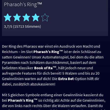
Pharaoh’s Ring™
3,7/5 (15713 Stimmen)
Der Ring des Pharaos war einst ein Ausdruck von Macht und
Reichtum – im Slot
Pharaoh’s Ring™
ist er dein Schlüssel zu
satten Gewinnen! Unser Automatenspiel, bei dem du die alten
Pyramiden nach Schätzen durchkämmst, basiert auf dem
beliebten Klassiker
Book of
Ra™
, hält jedoch neue und
aufregende Features für dich bereit! 5 Walzen und bis zu 20
Gewinnlinien warten auf dich! Die
Extra
Bet
-Option hilft dir
dabei, zusätzlich abzukassieren!
Mit 5 gleichen Symbole entlang einer Gewinnlinie kassierst du
bei
Pharaoh’s Ring™
so richtig ab! Achte auf die Gewinnlinien,
die von links nach rechts über die Walzen verlaufen. Damit du