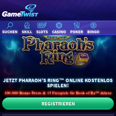
SUCHEN
SKILL
SLOTS
CASINO
POKER
BINGO
JETZT PHARAOH’S RING™ ONLINE KOSTENLOS
SPIELEN!
100.000 Bonus-Twists & 15 Freispiele für Book of Ra™ deluxe
REGISTRIEREN