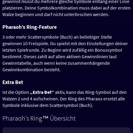
gewinnst musst du mehrere gleiche Symbole entlang einer Linie
platzieren. Deine Symbolkombination muss dabei auf der ersten
Walze beginnen und darf nicht unterbrochen werden.
Pharaoh’s Ring-Feature
3 oder mehr Scattersymbole (Buch) an beliebiger Stelle
gewinnen 10 Freispiele. Du spielst mit den Einstellungen deiner
letzten Spielrunde. Zu Beginn wird zufällig ein Bonussymbol
bestimmt. Dieses zahlt auf allen aktiven Gewinnlinien laut
Gewinntabelle, auch wenn keine zusammenhängende
Gewinnkombination besteht.
Extra Bet
Ist die Option
„Extra Bet“
aktiv, kann das Ring-Symbol auf den
Walzen 2 und 4 aufscheinen. Der Ring des Pharaos ersetzt alle
Symbole inklusive dem Scattersymbol (Buch).
Pharaoh’s Ring™ Übersicht