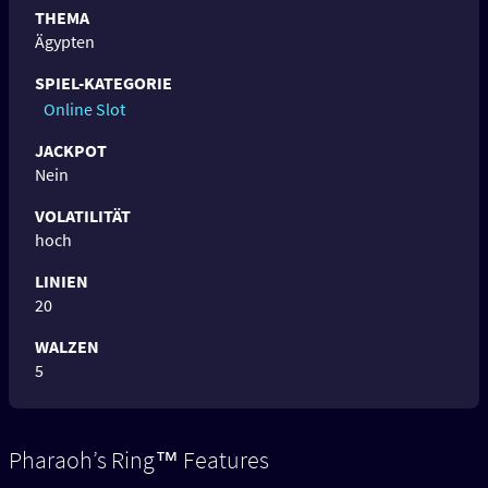
THEMA
Ägypten
SPIEL-KATEGORIE
Online Slot
JACKPOT
Nein
VOLATILITÄT
hoch
LINIEN
20
WALZEN
5
Pharaoh’s Ring™ Features