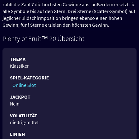
zahlt die Zahl 7 die höchsten Gewinne aus, außerdem ersetzt sie
alle Symbole bis auf den Stern. Drei Sterne (Scatter-Symbol) auf
jeglicher Bildschirmposition bringen ebenso einen hohen
Gewinn; fünf Sterne erzielen den höchsten Gewinn.
Plenty of Fruit™ 20 Übersicht
THEMA
Klassiker
SPIEL-KATEGORIE
Online Slot
JACKPOT
Nein
VOLATILITÄT
niedrig-mittel
LINIEN