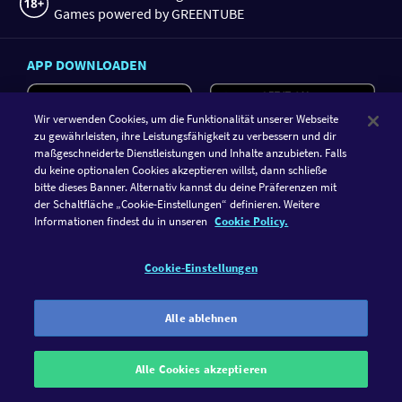
Games powered by GREENTUBE
APP DOWNLOADEN
Wir verwenden Cookies, um die Funktionalität unserer Webseite
zu gewährleisten, ihre Leistungsfähigkeit zu verbessern und dir
maßgeschneiderte Dienstleistungen und Inhalte anzubieten. Falls
du keine optionalen Cookies akzeptieren willst, dann schließe
bitte dieses Banner. Alternativ kannst du deine Präferenzen mit
der Schaltfläche „Cookie-Einstellungen“ definieren. Weitere
Informationen findest du in unseren
Cookie Policy.
FOLGE GAMETWIST
Cookie-Einstellungen
FACEBOOK
INSTAGRAM
GameTwist ist ein Social Casino. Spielen soll Spaß machen und
Alle ablehnen
nichts anderes. Deshalb kannst du nur mit der virtuellen
Spielwährung „Twists“ spielen. Der Spaß sollte immer der
Alle Cookies akzeptieren
wichtigste Aspekt deines Spiels sein. GameTwist bietet nicht die
Möglichkeit, Twists in eine reale Währung umzuwandeln.