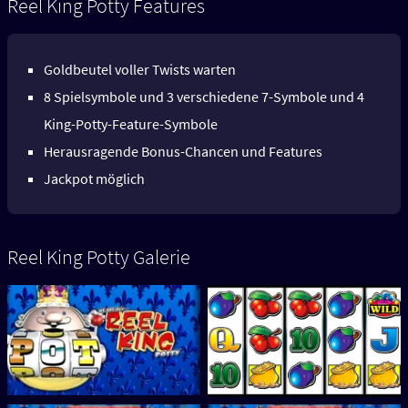
Reel King Potty Features
Goldbeutel voller Twists warten
8 Spielsymbole und 3 verschiedene 7-Symbole und 4
King-Potty-Feature-Symbole
Herausragende Bonus-Chancen und Features
Jackpot möglich
Reel King Potty Galerie