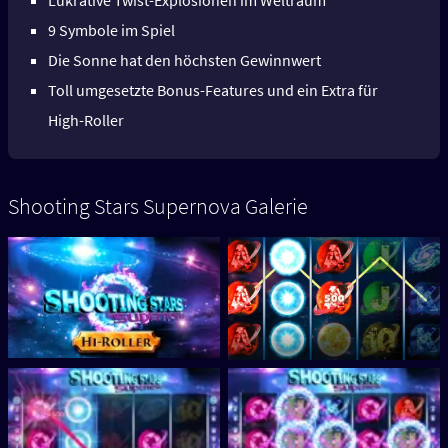
Lukrative Twist-Explosionen im Weltraum
9 Symbole im Spiel
Die Sonne hat den höchsten Gewinnwert
Toll umgesetzte Bonus-Features und ein Extra für
High-Roller
Shooting Stars Supernova Galerie