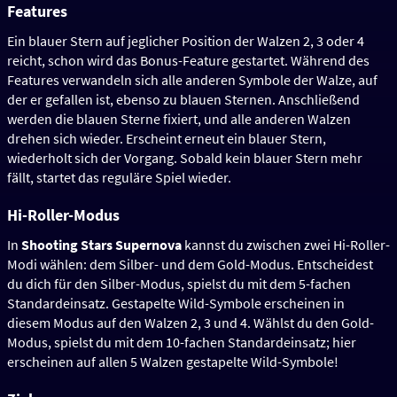
Features
Ein blauer Stern auf jeglicher Position der Walzen 2, 3 oder 4
reicht, schon wird das Bonus-Feature gestartet. Während des
Features verwandeln sich alle anderen Symbole der Walze, auf
der er gefallen ist, ebenso zu blauen Sternen. Anschließend
werden die blauen Sterne fixiert, und alle anderen Walzen
drehen sich wieder. Erscheint erneut ein blauer Stern,
wiederholt sich der Vorgang. Sobald kein blauer Stern mehr
fällt, startet das reguläre Spiel wieder.
Hi-Roller-Modus
In
Shooting Stars Supernova
kannst du zwischen zwei Hi-Roller-
Modi wählen: dem Silber- und dem Gold-Modus. Entscheidest
du dich für den Silber-Modus, spielst du mit dem 5-fachen
Standardeinsatz. Gestapelte Wild-Symbole erscheinen in
diesem Modus auf den Walzen 2, 3 und 4. Wählst du den Gold-
Modus, spielst du mit dem 10-fachen Standardeinsatz; hier
erscheinen auf allen 5 Walzen gestapelte Wild-Symbole!