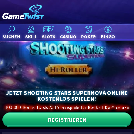
SUCHEN
SKILL
SLOTS
CASINO
POKER
BINGO
JETZT SHOOTING STARS SUPERNOVA ONLINE
KOSTENLOS SPIELEN!
100.000 Bonus-Twists & 15 Freispiele für Book of Ra™ deluxe
REGISTRIEREN