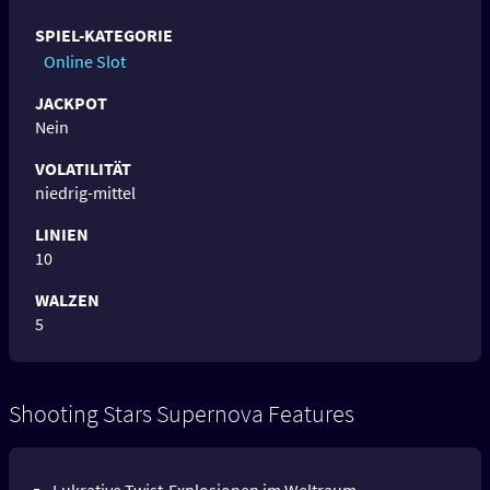
SPIEL-KATEGORIE
Online Slot
JACKPOT
Nein
VOLATILITÄT
niedrig-mittel
LINIEN
10
WALZEN
5
Shooting Stars Supernova Features