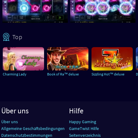
Top
Charming Lady
Book of Ra™ deluxe
Sizzling Hot™ deluxe
D
Über uns
Hilfe
Über uns
Happy Gaming
Allgemeine Geschäftsbedingungen
GameTwist Hilfe
Datenschutzbestimmungen
Seitenverzeichnis