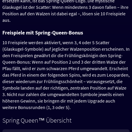
ersetzen kann, ist das Spring-Queen-Logo. Die mystische
Glaskugel ist der Scatter: Wenn mindestens 3 davon fallen – ihre
Position auf den Walzen ist dabei egal –, lösen sie 10 Freispiele
aus.
Freispiele mit Spring-Queen-Bonus
10 Freispiele werden aktiviert, wenn 3, 4 oder 5 Scatter
(Glaskugel-Symbole) auf jeglicher Walzenposition erscheinen. In
den Freispielen gewährt dir die Frühlingskönigin den Spring-
Queen-Bonus: Wenn auf Position 2 und 3 der dritten Walze der
Pfau fällt, wird er zum schwarzen Pferd umgewandelt. Erscheint
das Pferd in einem der folgenden Spins, wird es zum Leoparden,
dieser wiederum zur Frühlingsschönheit – vorausgesetzt, die
Symbole landen auf der richtigen, zentralen Position auf Walze
3. Nicht nur zahlen die umgewandelten Symbole jeweils einen
höheren Gewinn, sie bringen dir mit jedem Upgrade auch
weitere Bonusrunden (1, 3 oder 5).
Spring Queen™ Übersicht