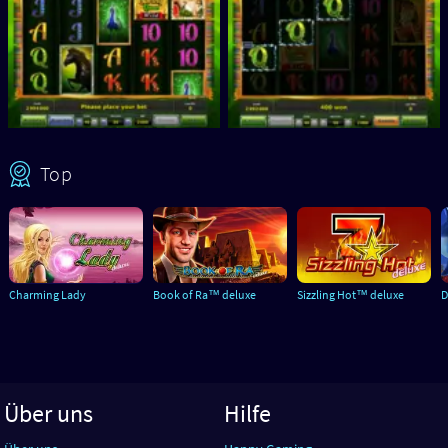
Top
Charming Lady
Book of Ra™ deluxe
Sizzling Hot™ deluxe
D
Über uns
Hilfe