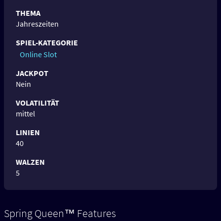
THEMA
Jahreszeiten
SPIEL-KATEGORIE
Online Slot
JACKPOT
Nein
VOLATILITÄT
mittel
LINIEN
40
WALZEN
5
Spring Queen™ Features