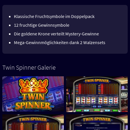
Klassische Fruchtsymbole im Doppelpack
12 fruchtige Gewinnsymbole
Die goldene Krone verteilt Mystery-Gewinne
Mega-Gewinnmöglichkeiten dank 2 Walzensets
Twin Spinner Galerie