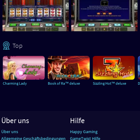
Top
Charming Lady
Book of Ra™ deluxe
Sizzling Hot™ deluxe
D
Über uns
Hilfe
Über uns
Happy Gaming
Allgemeine Geschäftsbedingungen
GameTwist Hilfe