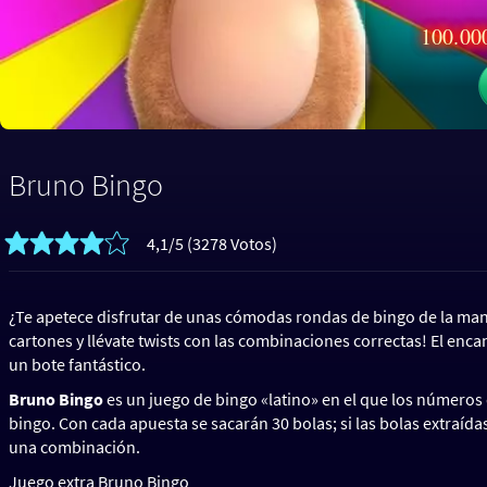
100.000
Bruno Bingo
4,1/5 (3278 Votos)
¿Te apetece disfrutar de unas cómodas rondas de bingo de la man
cartones y llévate twists con las combinaciones correctas! El enc
un bote fantástico.
Bruno Bingo
es un juego de bingo «latino» en el que los números 
bingo. Con cada apuesta se sacarán 30 bolas; si las bolas extraí
una combinación.
Juego extra Bruno Bingo