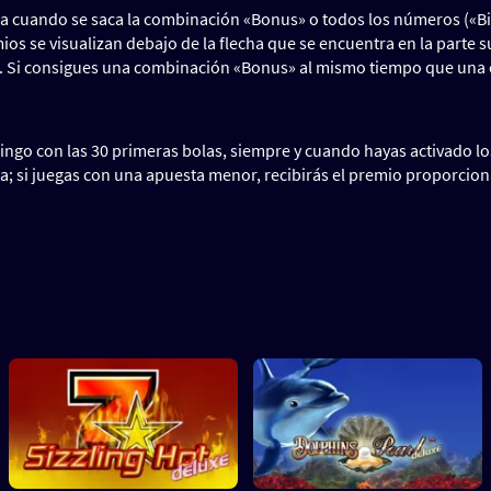
nza cuando se saca la combinación «Bonus» o todos los números («Bin
s se visualizan debajo de la flecha que se encuentra en la parte sup
al. Si consigues una combinación «Bonus» al mismo tiempo que una c
go con las 30 primeras bolas, siempre y cuando hayas activado los
; si juegas con una apuesta menor, recibirás el premio proporciona