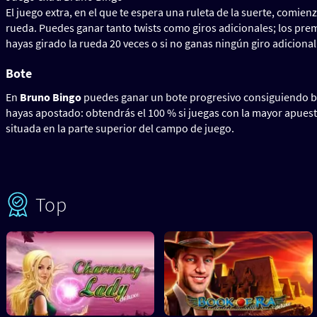
El juego extra, en el que te espera una ruleta de la suerte, comie
rueda. Puedes ganar tanto twists como giros adicionales; los premio
hayas girado la rueda 20 veces o si no ganas ningún giro adicion
Bote
En
Bruno Bingo
puedes ganar un bote progresivo consiguiendo bin
hayas apostado: obtendrás el 100 % si juegas con la mayor apuesta
situada en la parte superior del campo de juego.
Top