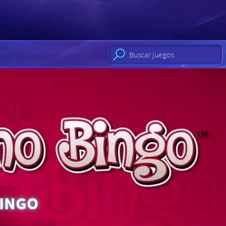
BINGO