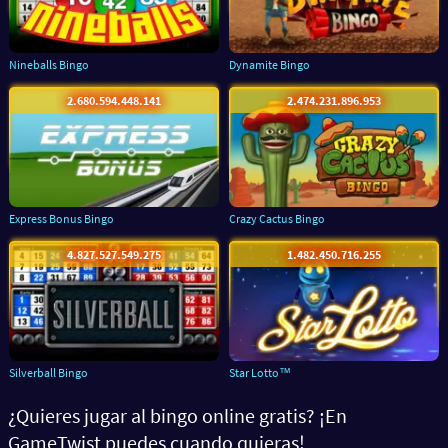
Nineballs Bingo
Dynamite Bingo
2.680.594.450.521
2.474.231.901.679
Express Bonus Bingo
Crazy Cactus Bingo
4.827.527.576.095
1.482.450.718.594
Silverball Bingo
Star Lotto™
¿Quieres jugar al bingo online gratis? ¡En
GameTwist puedes cuando quieras!