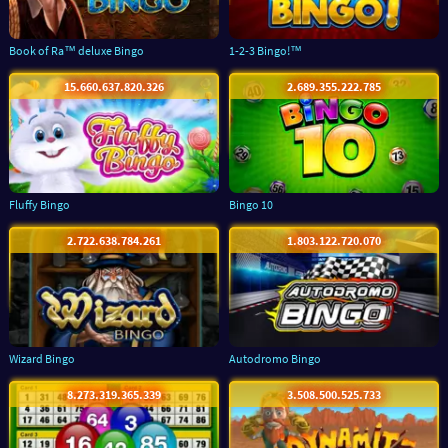
Book of Ra™ deluxe Bingo
1-2-3 Bingo!™
15.660.637.962.085
2.689.355.232.084
Fluffy Bingo
Bingo 10
2.722.638.790.045
1.803.122.721.387
Wizard Bingo
Autodromo Bingo
8.273.319.409.785
3.508.500.529.272