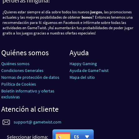
perderás ninguna!
¿Quieres estar siempre al día sobre todos los nuevos
juegos
, las promociones
actuales y las mejores posibilidades de obtener
bonos
? Entonces tenemos una
recomendación para ti: síguenos en Facebook e infórmate sobre todas las
actividades en GameTwist. ¡Así aumentarán tus probabilidades de poder jugar
gratis a los juegos gracias a nuestras ofertas especiales!
Quiénes somos
Ayuda
Quiénes somos
Happy Gaming
Condiciones Generales
Ayuda de GameTwist
Normas de protección de datos
Mapa del sitio
Política de Cookies
Boletín informativo y ofertas
exclusivas
Atención al cliente
support@ gametwist.com
Seleccionar idioma:
ES