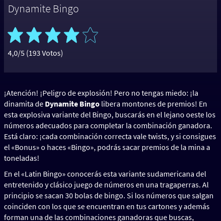
Dynamite Bingo
4,0/5 (193 Votos)
¡Atención! ¡Peligro de explosión! Pero no tengas miedo: ¡la
dinamita de
Dynamite Bingo
libera montones de premios! En
esta explosiva variante del Bingo, buscarás en el lejano oeste los
números adecuados para completar la combinación ganadora.
Está claro: ¡cada combinación correcta vale twists, y si consigues
el «Bonus» o haces «Bingo», podrás sacar premios de la mina a
toneladas!
En el «Latin Bingo» conocerás esta variante sudamericana del
entretenido y clásico juego de números en una tragaperras. Al
principio se sacan 30 bolas de bingo. Si los números que salgan
coinciden con los que se encuentran en tus cartones y además
forman una de las combinaciones ganadoras que buscas,