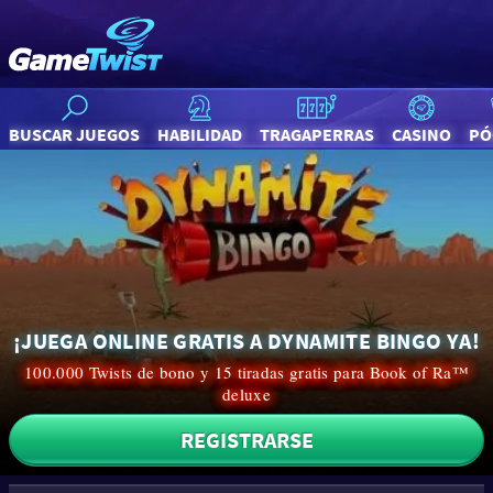
BUSCAR JUEGOS
HABILIDAD
TRAGAPERRAS
CASINO
PÓ
¡JUEGA ONLINE GRATIS A DYNAMITE BINGO YA!
100.000 Twists de bono y 15 tiradas gratis para Book of Ra™
deluxe
REGISTRARSE