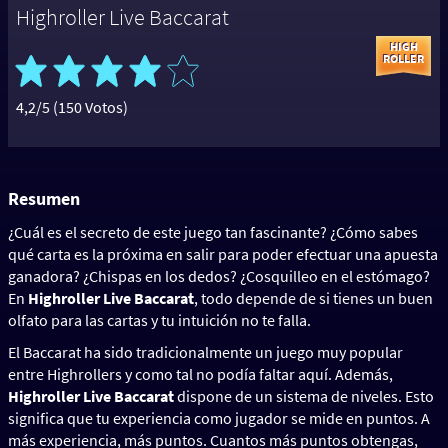
Highroller Live Baccarat
4,2/5 (150 Votos)
Resumen
¿Cuál es el secreto de este juego tan fascinante? ¿Cómo sabes
qué carta es la próxima en salir para poder efectuar una apuesta
ganadora? ¿Chispas en los dedos? ¿Cosquilleo en el estómago?
En
Highroller Live Baccarat
, todo depende de si tienes un buen
olfato para las cartas y tu intuición no te falla.
El Baccarat ha sido tradicionalmente un juego muy popular
entre Highrollers y como tal no podía faltar aquí. Además,
Highroller Live Baccarat
dispone de un sistema de niveles. Esto
significa que tu experiencia como jugador se mide en puntos. A
más experiencia, más puntos. Cuantos más puntos obtengas,