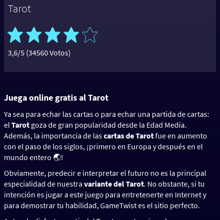
Tarot
3,6/5 (34560 Votos)
Juega online gratis al Tarot
Ya sea para echar las cartas o para echar una partida de cartas:
el
Tarot
goza de gran popularidad desde la Edad Media.
Además, la importancia de las
cartas de Tarot
fue en aumento
con el paso de los siglos, ¡primero en Europa y después en el
mundo entero 🌏!
Obviamente, predecir e interpretar el futuro no es la principal
especialidad de nuestra
variante del Tarot
. No obstante, si tu
intención es jugar a este juego para entretenerte en Internet y
para demostrar tu habilidad, GameTwist es el sitio perfecto.