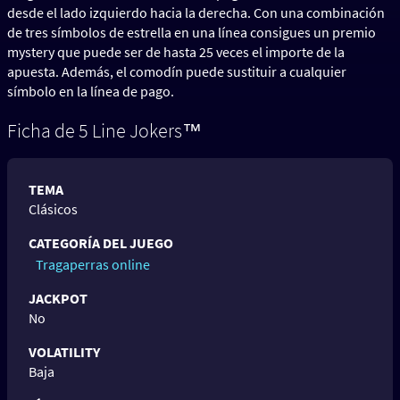
desde el lado izquierdo hacia la derecha. Con una combinación
de tres símbolos de estrella en una línea consigues un premio
mystery que puede ser de hasta 25 veces el importe de la
apuesta. Además, el comodín puede sustituir a cualquier
símbolo en la línea de pago.
Ficha de 5 Line Jokers™
TEMA
Clásicos
CATEGORÍA DEL JUEGO
Tragaperras online
JACKPOT
No
VOLATILITY
Baja