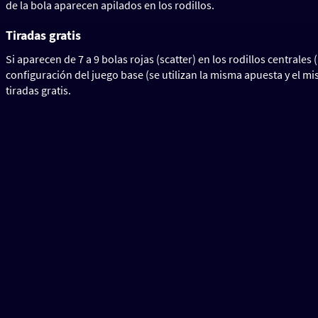
de la bola aparecen apilados en los rodillos.
Tiradas gratis
Si aparecen de 7 a 9 bolas rojas (scatter) en los rodillos centrales (
configuración del juego base (se utilizan la misma apuesta y el mi
tiradas gratis.