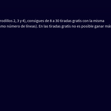
rodillos 2, 3 y 4), consigues de 8 a 30 tiradas gratis con la misma
smo número de líneas). En las tiradas gratis no es posible ganar má