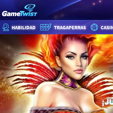
HABILIDAD
TRAGAPERRAS
CASI
¡J