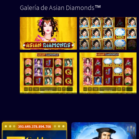
Galería de Asian Diamonds™
393.649.383.488.778