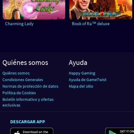
Charming Lady
Book of Ra™ deluxe
Quiénes somos
Ayuda
Quiénes somos
Happy Gaming
Condiciones Generales
Ayuda de GameTwist
Normas de protección de datos
Mapa del sitio
Política de Cookies
Boletín informativo y ofertas
exclusivas
DESCARGAR APP