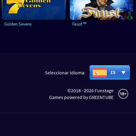
Golden Sevens
Faust™
Seleccionar idioma:
ES
©2018 - 2026 Funstage
Games powered by GREENTUBE