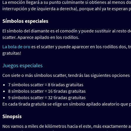
La emoción llegará a su punto culminante si obtienes al menos dos 
interrupción y de izquierda a derecha), porque ahí ya te espera
Símbolos especiales
El símbolo del diamante es el comodín y puede sustituir al resto 
scatter. Aparece apilado en los rodillos.
La bola de oro
es el scatter y puede aparecer en los rodillos dos, tr
gratuitas!
Juegos especiales
Con siete o más símbolos scatter, tendrás las siguientes opciones 
7 símbolos scatter = 8 tiradas gratuitas
8 símbolos scatter = 16 tiradas gratuitas
9 símbolos scatter = 32 tiradas gratuitas
En cada tirada gratuita se elige un símbolo apilado aleatorio que 
Sinopsis
Nos vamos a miles de kilómetros hacia el este, más exactamente a