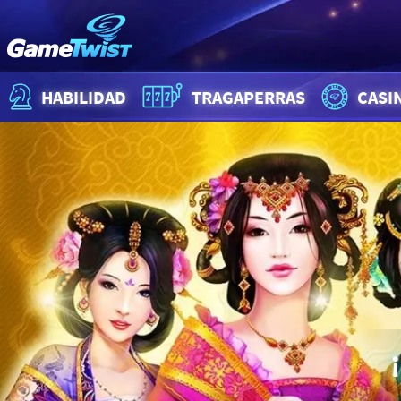
HABILIDAD
TRAGAPERRAS
CASI