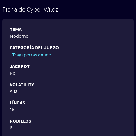
Ficha de Cyber Wildz
TEMA
Moderno
CATEGORÍA DEL JUEGO
Tragaperras online
JACKPOT
No
VOLATILITY
Alta
LÍNEAS
15
RODILLOS
6