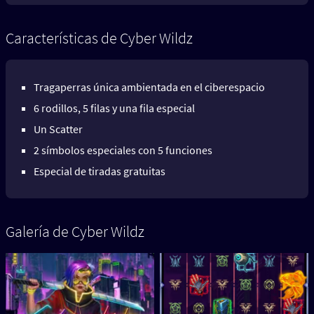
Características de Cyber Wildz
Tragaperras única ambientada en el ciberespacio
6 rodillos, 5 filas y una fila especial
Un Scatter
2 símbolos especiales con 5 funciones
Especial de tiradas gratuitas
Galería de Cyber Wildz