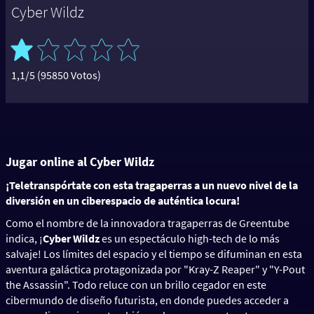
Cyber Wildz
1,1/5 (95850 Votos)
Jugar online al Cyber Wildz
¡Teletranspórtate con esta tragaperras a un nuevo nivel de la
diversión en un ciberespacio de auténtica locura!
Como el nombre de la innovadora tragaperras de Greentube
indica, ¡
Cyber Wildz
es un espectáculo high-tech de lo más
salvaje! Los límites del espacio y el tiempo se difuminan en esta
aventura galáctica protagonizada por "Kray-Z Reaper" y "Y-Pout
the Assassin". Todo reluce con un brillo cegador en este
cibermundo de diseño futurista, en donde puedes acceder a