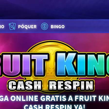
NO
PÓQUER
BINGO
GA ONLINE GRATIS A FRUIT K
CASH RESPIN YA!