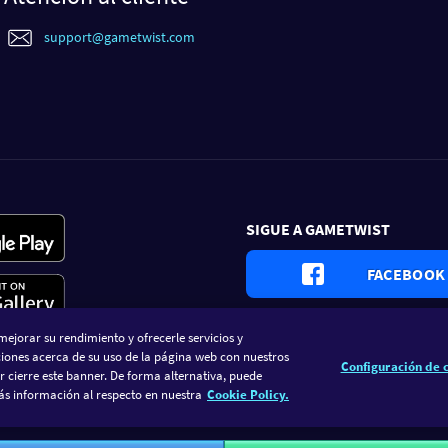
support@gametwist.com
SIGUE A GAMETWIST
FACEBOOK
ejorar su rendimiento y ofrecerle servicios y
ones acerca de su uso de la página web con nuestros
Configuración de 
ebería ser solo diversión y nada más. Por ese motivo solo puedes ju
r cierre este banner. De forma alternativa, puede
to más importante de tu actividad de juego. GameTwist no te ofrece
más información al respecto en nuestra
Cookie Policy.
divisa real.