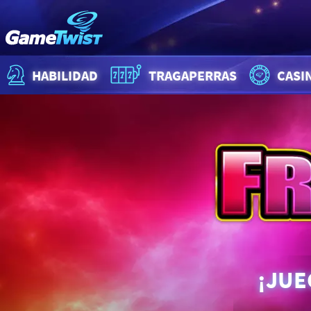
HABILIDAD
TRAGAPERRAS
CASI
¡JUE