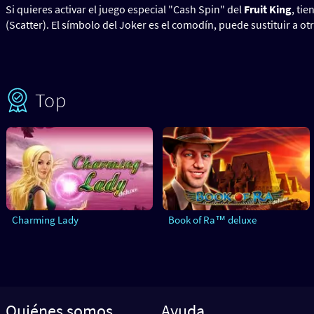
Si quieres activar el juego especial "Cash Spin" del
Fruit King
, ti
(Scatter). El símbolo del Joker es el comodín, puede sustituir a 
Top
Charming Lady
Book of Ra™ deluxe
Quiénes somos
Ayuda