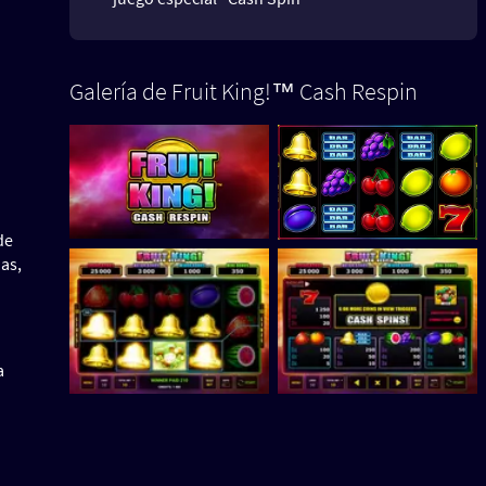
Galería de Fruit King!™ Cash Respin
de
das,
a