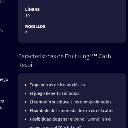
de
LÍNEAS
10
RODILLOS
s,
5
Características de Fruit King!™ Cash
Respin
juego
Tragaperras de frutas clásica
El juego tiene 12 símbolos
tra
El comodín sustituye a los demás símbolos
go
El símbolo de la moneda de oro es el Scatter
Posibilidad de ganar el bono "Grand" en el
juego especial "Cash Spin"