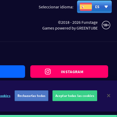
Seleccionar idioma:
ES
©2018 - 2026 Funstage
Games powered by GREENTUBE
INSTAGRAM
cookies
Rechazarlas todas
Aceptar todas las cookies
gar con nuestra divisa virtual ("Twists").
 la posibilidad de convertir Twists en una