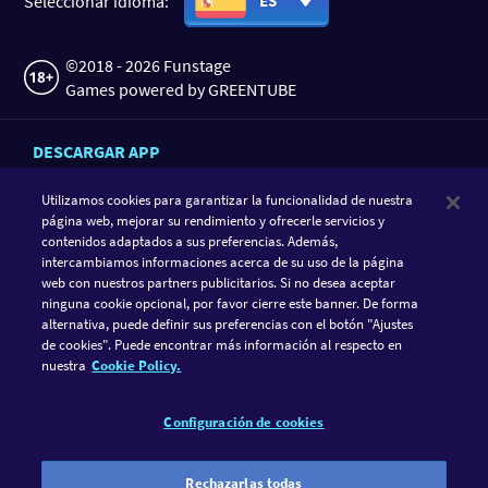
Seleccionar idioma:
ES
©2018 - 2026 Funstage
Games powered by GREENTUBE
DESCARGAR APP
Utilizamos cookies para garantizar la funcionalidad de nuestra
página web, mejorar su rendimiento y ofrecerle servicios y
contenidos adaptados a sus preferencias. Además,
intercambiamos informaciones acerca de su uso de la página
web con nuestros partners publicitarios. Si no desea aceptar
ninguna cookie opcional, por favor cierre este banner. De forma
alternativa, puede definir sus preferencias con el botón "Ajustes
de cookies". Puede encontrar más información al respecto en
SIGUE A GAMETWIST
nuestra
Cookie Policy.
FACEBOOK
INSTAGRAM
Configuración de cookies
GameTwist es un casino social. El juego debería ser solo
diversión y nada más. Por ese motivo solo puedes jugar con
Rechazarlas todas