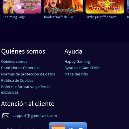
Charming Lady
Book of Ra™ deluxe
Sizzling Hot™ deluxe
D
Quiénes somos
Ayuda
Quiénes somos
Happy Gaming
Condiciones Generales
Ayuda de GameTwist
Normas de protección de datos
Mapa del sitio
Política de Cookies
Boletín informativo y ofertas
exclusivas
Atención al cliente
support@ gametwist.com