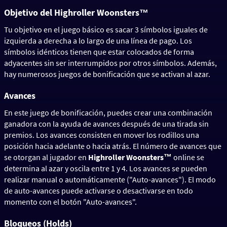
Objetivo del Highroller Woonsters™
Tu objetivo en el juego básico es sacar 3 símbolos iguales de
izquierda a derecha a lo largo de una línea de pago. Los
símbolos idénticos tienen que estar colocados de forma
adyacentes sin ser interrumpidos por otros símbolos. Además,
hay numerosos juegos de bonificación que se activan al azar.
Avances
En este juego de bonificación, puedes crear una combinación
ganadora con la ayuda de avances después de una tirada sin
premios. Los avances consisten en mover los rodillos una
posición hacia adelante o hacia atrás. El número de avances que
se otorgan al jugador en
Highroller
Woonsters™
online se
determina al azar y oscila entre 1 y 4. Los avances se pueden
realizar manual o automáticamente ("Auto-avances"). El modo
de auto-avances puede activarse o desactivarse en todo
momento con el botón "Auto-avances".
Bloqueos (Holds)