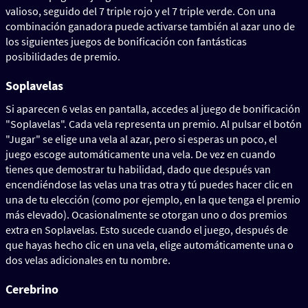
valioso, seguido del 7 triple rojo y el 7 triple verde. Con una
combinación ganadora puede activarse también al azar uno de
los siguientes juegos de bonificación con fantásticas
posibilidades de premio.
Soplavelas
Si aparecen 6 velas en pantalla, accedes al juego de bonificación
"Soplavelas". Cada vela representa un premio. Al pulsar el botón
"Jugar" se elige una vela al azar, pero si esperas un poco, el
juego escoge automáticamente una vela. De vez en cuando
tienes que demostrar tu habilidad, dado que después van
encendiéndose las velas una tras otra y tú puedes hacer clic en
una de tu elección (como por ejemplo, en la que tenga el premio
más elevado). Ocasionalmente se otorgan uno o dos premios
extra en Soplavelas. Esto sucede cuando el juego, después de
que hayas hecho clic en una vela, elige automáticamente una o
dos velas adicionales en tu nombre.
Cerebrino