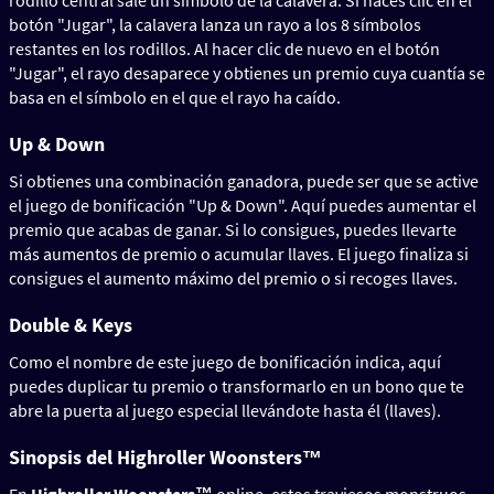
rodillo central sale un símbolo de la calavera. Si haces clic en el
botón "Jugar", la calavera lanza un rayo a los 8 símbolos
restantes en los rodillos. Al hacer clic de nuevo en el botón
"Jugar", el rayo desaparece y obtienes un premio cuya cuantía se
basa en el símbolo en el que el rayo ha caído.
Up & Down
Si obtienes una combinación ganadora, puede ser que se active
el juego de bonificación "Up & Down". Aquí puedes aumentar el
premio que acabas de ganar. Si lo consigues, puedes llevarte
más aumentos de premio o acumular llaves. El juego finaliza si
consigues el aumento máximo del premio o si recoges llaves.
Double & Keys
Como el nombre de este juego de bonificación indica, aquí
puedes duplicar tu premio o transformarlo en un bono que te
abre la puerta al juego especial llevándote hasta él (llaves).
Sinopsis del Highroller Woonsters™