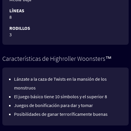
LÍNEAS
8
RODILLOS
3
Características de Highroller Woonsters™
Lánzate a la caza de Twists en la mansión de los
monstruos
El juego básico tiene 10 símbolos y el superior 8
Juegos de bonificación para dar y tomar
Posibilidades de ganar terroríficamente buenas