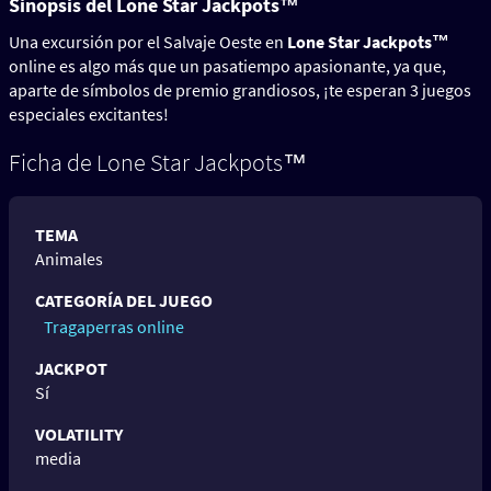
Sinopsis del Lone Star Jackpots™
Una excursión por el Salvaje Oeste en
Lone Star Jackpots™
online es algo más que un pasatiempo apasionante, ya que,
aparte de símbolos de premio grandiosos, ¡te esperan 3 juegos
especiales excitantes!
Ficha de Lone Star Jackpots™
TEMA
Animales
CATEGORÍA DEL JUEGO
Tragaperras online
JACKPOT
Sí
VOLATILITY
media