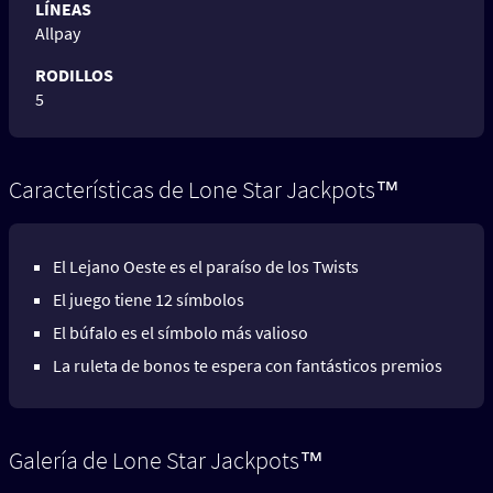
LÍNEAS
Allpay
RODILLOS
5
Características de Lone Star Jackpots™
El Lejano Oeste es el paraíso de los Twists
El juego tiene 12 símbolos
El búfalo es el símbolo más valioso
La ruleta de bonos te espera con fantásticos premios
Galería de Lone Star Jackpots™