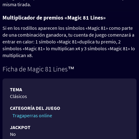
misma tirada.
Multiplicador de premios «Magic 81 Lines»
Si en los rodillos aparecen los símbolos «Magic 81» como parte
de una combinación ganadora, tu cuenta de juego comenzará a
entrar en calor: 1 símbolo «Magic 81»duplica tu premio, 2
símbolos «Magic 81» lo multiplican x4 y 3 símbolos «Magic 81» lo
multiplican x8.
Ficha de Magic 81 Lines™
TEMA
Clásicos
CATEGORÍA DEL JUEGO
Tragaperras online
JACKPOT
No