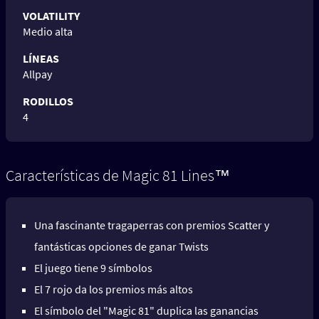
VOLATILITY
Medio alta
LÍNEAS
Allpay
RODILLOS
4
Características de Magic 81 Lines™
Una fascinante tragaperras con premios Scatter y
fantásticas opciones de ganar Twists
El juego tiene 9 símbolos
El 7 rojo da los premios más altos
El símbolo del "Magic 81" duplica las ganancias