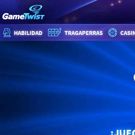
HABILIDAD
TRAGAPERRAS
CASI
¡JUE