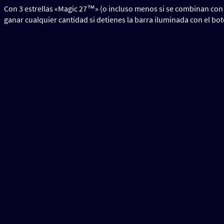
Con 3 estrellas «Magic 27™» (o incluso menos si se combinan con
ganar cualquier cantidad si detienes la barra iluminada con el botó