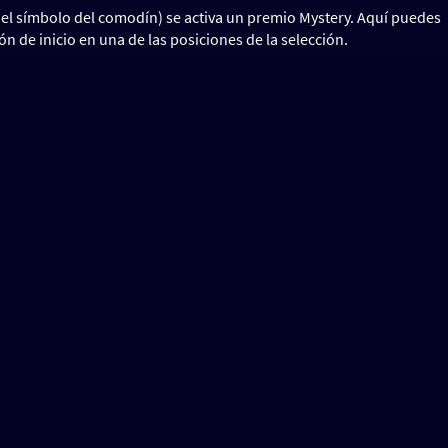
 el símbolo del comodín) se activa un premio Mystery. Aquí puedes
n de inicio en una de las posiciones de la selección.