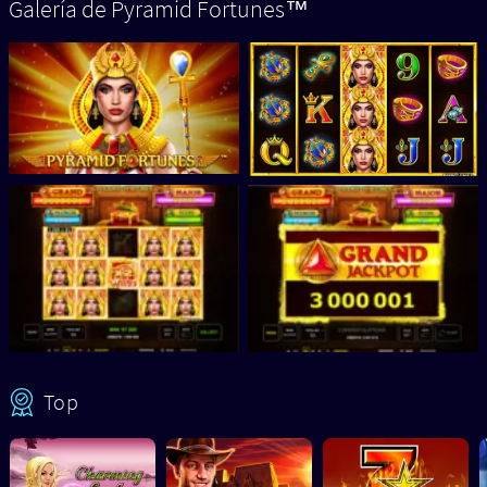
Galería de Pyramid Fortunes™
Top