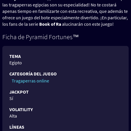
las tragaperras egipcias son su especialidad! No te costará
apenas tiempo en familizarte con esta recreativa, que además te
ofrece un juego del bote especialmente divertido. ¡En particular,
los fans de la serie
Book of Ra
alucinarán con este juego!
Ficha de Pyramid Fortunes™
TEMA
Egipto
CATEGORÍA DEL JUEGO
Tragaperras online
JACKPOT
Sí
VOLATILITY
Alta
LÍNEAS