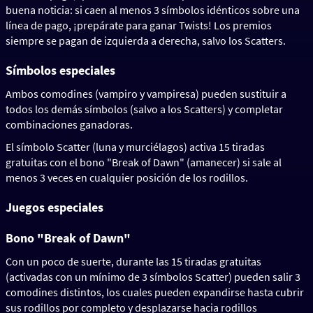
buena noticia: si caen al menos 3 símbolos idénticos sobre una
línea de pago, ¡prepárate para ganar Twists! Los premios
siempre se pagan de izquierda a derecha, salvo los Scatters.
Símbolos especiales
Ambos comodines (vampiro y vampiresa) pueden sustituir a
todos los demás símbolos (salvo a los Scatters) y completar
combinaciones ganadoras.
El símbolo Scatter (luna y murciélagos) activa 15 tiradas
gratuitas con el bono "Break of Dawn" (amanecer) si sale al
menos 3 veces en cualquier posición de los rodillos.
Juegos especiales
Bono "Break of Dawn"
Con un poco de suerte, durante las 15 tiradas gratuitas
(activadas con un mínimo de 3 símbolos Scatter) pueden salir 3
comodines distintos, los cuales pueden expandirse hasta cubrir
sus rodillos por completo y desplazarse hacia rodillos