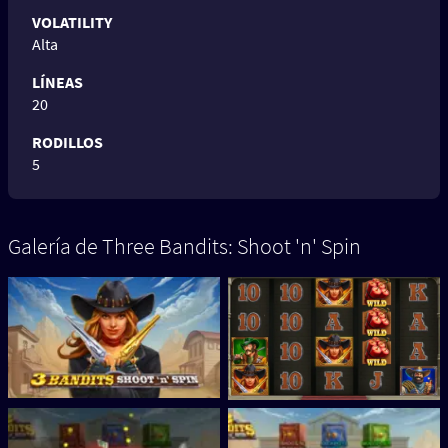
VOLATILITY
Alta
LÍNEAS
20
RODILLOS
5
Galería de Three Bandits: Shoot 'n' Spin