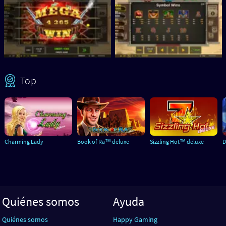
Top
Charming Lady
Book of Ra™ deluxe
Sizzling Hot™ deluxe
D
Quiénes somos
Ayuda
Quiénes somos
Happy Gaming