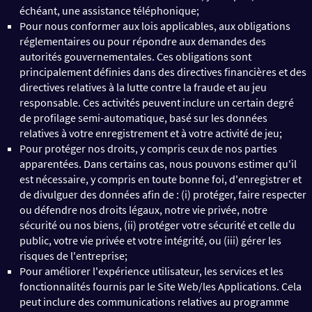
échéant, une assistance téléphonique;
Pour nous conformer aux lois applicables, aux obligations
réglementaires ou pour répondre aux demandes des
autorités gouvernementales. Ces obligations sont
principalement définies dans des directives financières et des
directives relatives à la lutte contre la fraude et au jeu
responsable. Ces activités peuvent inclure un certain degré
de profilage semi-automatique, basé sur les données
relatives à votre enregistrement et à votre activité de jeu;
Pour protéger nos droits, y compris ceux de nos parties
apparentées. Dans certains cas, nous pouvons estimer qu'il
est nécessaire, y compris en toute bonne foi, d'enregistrer et
de divulguer des données afin de : (i) protéger, faire respecter
ou défendre nos droits légaux, notre vie privée, notre
sécurité ou nos biens, (ii) protéger votre sécurité et celle du
public, votre vie privée et votre intégrité, ou (iii) gérer les
risques de l'entreprise;
Pour améliorer l'expérience utilisateur, les services et les
fonctionnalités fournis par le Site Web/les Applications. Cela
peut inclure des communications relatives au programme