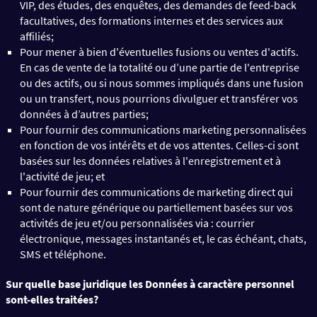
VIP, des études, des enquêtes, des demandes de feed-back
facultatives, des formations internes et des services aux
affiliés;
Pour mener à bien d'éventuelles fusions ou ventes d'actifs.
En cas de vente de la totalité ou d’une partie de l'entreprise
ou des actifs, ou si nous sommes impliqués dans une fusion
ou un transfert, nous pourrions divulguer et transférer vos
données à d’autres parties;
Pour fournir des communications marketing personnalisées
en fonction de vos intérêts et de vos attentes. Celles-ci sont
basées sur les données relatives à l'enregistrement et à
l'activité de jeu; et
Pour fournir des communications de marketing direct qui
sont de nature générique ou partiellement basées sur vos
activités de jeu et/ou personnalisées via : courrier
électronique, messages instantanés et, le cas échéant, chats,
SMS et téléphone.
Sur quelle base juridique les Données à caractère personnel
sont-elles traitées?