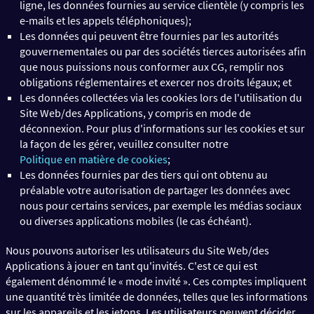
ligne, les données fournies au service clientèle (y compris les
e-mails et les appels téléphoniques);
Les données qui peuvent être fournies par les autorités
gouvernementales ou par des sociétés tierces autorisées afin
que nous puissions nous conformer aux CG, remplir nos
obligations réglementaires et exercer nos droits légaux; et
Les données collectées via les cookies lors de l'utilisation du
Site Web/des Applications, y compris en mode de
déconnexion. Pour plus d'informations sur les cookies et sur
la façon de les gérer, veuillez consulter notre
Politique en matière de cookies
;
Les données fournies par des tiers qui ont obtenu au
préalable votre autorisation de partager les données avec
nous pour certains services, par exemple les médias sociaux
ou diverses applications mobiles (le cas échéant).
Nous pouvons autoriser les utilisateurs du Site Web/des
Applications à jouer en tant qu'invités. C'est ce qui est
également dénommé le « mode invité ». Ces comptes impliquent
une quantité très limitée de données, telles que les informations
sur les appareils et les jetons. Les utilisateurs peuvent décider