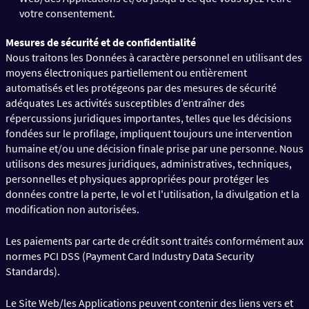
votre consentement.
Mesures de sécurité et de confidentialité
Nous traitons les Données à caractère personnel en utilisant des
moyens électroniques partiellement ou entièrement
automatisés et les protégeons par des mesures de sécurité
adéquates Les activités susceptibles d’entraîner des
répercussions juridiques importantes, telles que les décisions
fondées sur le profilage, impliquent toujours une intervention
humaine et/ou une décision finale prise par une personne. Nous
utilisons des mesures juridiques, administratives, techniques,
personnelles et physiques appropriées pour protéger les
données contre la perte, le vol et l'utilisation, la divulgation et la
modification non autorisées.
Les paiements par carte de crédit sont traités conformément aux
normes PCI DSS (Payment Card Industry Data Security
Standards).
Le Site Web/les Applications peuvent contenir des liens vers et