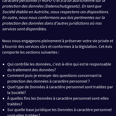
caractère personnel (« RGPD ») et à la loi autrichienne sur la
protection des données (Datenschutzgesetz). En tant que
Société établie en Autriche, nous respectons ces dispositions.
En outre, nous nous conformons aux lois pertinentes sur la
protection des données dans d'autres juridictions où nos
services sont disponibles.
Nous nous engageons pleinement à préserver votre vie privée et
à fournir des services sûrs et conformes à la législation. Cet Avis
comporte les sections suivantes :
Qui contrôle les données, c'est-à-dire qui est le responsable
du traitement des données?
Comment puis-je envoyer des questions concernant la
protection des données à caractère personnel ?
Quel type de Données à caractère personnel sont traitées par
la Société?
À quelles fins les Données à caractère personnel sont-elles
traitées?
Sur quelle base juridique les Données à caractère personnel
sont-elles traitées?