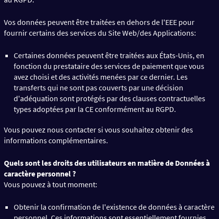
Vos données peuvent être traitées en dehors de l'EEE pour
fournir certains des services du Site Web/des Applications:
Certaines données peuvent être traitées aux États-Unis, en
fonction du prestataire des services de paiement que vous
avez choisi et des activités menées par ce dernier. Les
transferts qui ne sont pas couverts par une décision
d'adéquation sont protégés par des clauses contractuelles
types adoptées par la CE conformément au RGPD.
Vous pouvez nous contacter si vous souhaitez obtenir des
informations complémentaires.
Quels sont les droits des utilisateurs en matière de Données à
caractère personnel ?
Vous pouvez à tout moment:
Obtenir la confirmation de l'existence de données à caractère
personnel. Ces informations sont essentiellement fournies