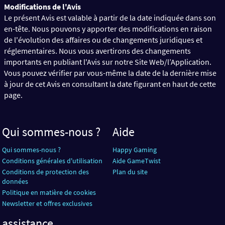
Modifications de l'Avis
Le présent Avis est valable à partir de la date indiquée dans son
en-tête. Nous pouvons y apporter des modifications en raison
de l'évolution des affaires ou de changements juridiques et
réglementaires. Nous vous avertirons des changements
importants en publiant l'Avis sur notre Site Web/l’Application.
Vous pouvez vérifier par vous-même la date de la dernière mise
à jour de cet Avis en consultant la date figurant en haut de cette
page.
Qui sommes-nous ?
Aide
Qui sommes-nous ?
Happy Gaming
Conditions générales d'utilisation
Aide GameTwist
Conditions de protection des
Plan du site
données
Politique en matière de cookies
Newsletter et offres exclusives
assistance