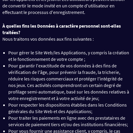
de convertir le mode invité en un compte d'utilisateur en
effectuant le processus d'enregistrement.
À quelles fins les Données à caractère personnel sont-elles
traitées?
Nous traitons vos données aux fins suivantes :
Pour gérer le Site Web/les Applications, y compris la création
et le fonctionnement de votre compte ;
Pour garantir l'exactitude de vos données à des fins de
vérification de l'âge, pour prévenir la fraude, la tricherie,
réduire les risques commerciaux et protéger l'intégrité de
nos jeux. Ces activités comprendront un certain degré de
profilage semi-automatique, basé sur les données relatives à
votre enregistrement et à votre activité de jeu;
Pour respecter les dispositions établies dans les Conditions
générales du Site Web et des Applications;
Pour traiter les paiements en ligne avec des prestataires de
services de paiement tiers et/ou des institutions financières;
Pour vous fournir une assistance client, y compris, le cas