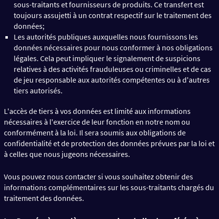
sous-traitants et fournisseurs de produits. Ce transfert est
toujours assujetti à un contrat respectif sur le traitement des
données;
Les autorités publiques auxquelles nous fournissons les
données nécessaires pour nous conformer à nos obligations
légales. Cela peut impliquer le signalement de suspicions
relatives à des activités frauduleuses ou criminelles et de cas
de jeu responsable aux autorités compétentes ou à d'autres
tiers autorisés.
L'accès de tiers à vos données est limité aux informations
nécessaires à l'exercice de leur fonction en notre nom ou
conformément à la loi. Il sera soumis aux obligations de
confidentialité et de protection des données prévues par la loi et
à celles que nous jugeons nécessaires.
Vous pouvez nous contacter si vous souhaitez obtenir des
informations complémentaires sur les sous-traitants chargés du
traitement des données.