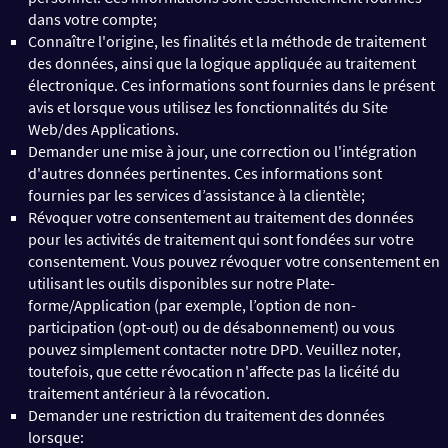
dans votre compte;
Connaître l'origine, les finalités et la méthode de traitement
des données, ainsi que la logique appliquée au traitement
électronique. Ces informations sont fournies dans le présent
avis et lorsque vous utilisez les fonctionnalités du Site
Web/des Applications.
Demander une mise à jour, une correction ou l'intégration
d'autres données pertinentes. Ces informations sont
fournies par les services d’assistance à la clientèle;
Révoquer votre consentement au traitement des données
pour les activités de traitement qui sont fondées sur votre
consentement. Vous pouvez révoquer votre consentement en
utilisant les outils disponibles sur notre Plate-
forme/Application (par exemple, l’option de non-
participation (opt-out) ou de désabonnement) ou vous
pouvez simplement contacter notre DPD. Veuillez noter,
toutefois, que cette révocation n'affecte pas la licéité du
traitement antérieur à la révocation.
Demander une restriction du traitement des données
lorsque: