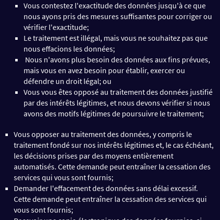
Vous contestez l'exactitude des données jusqu'à ce que
nous ayons pris des mesures suffisantes pour corriger ou
vérifier l'exactitude;
Le traitement est illégal, mais vous ne souhaitez pas que
nous effacions les données;
Nous n'avons plus besoin des données aux fins prévues,
mais vous en avez besoin pour établir, exercer ou
défendre un droit légal; ou
Vous vous êtes opposé au traitement des données justifié
par des intérêts légitimes, et nous devons vérifier si nous
avons des motifs légitimes de poursuivre le traitement;
Vous opposer au traitement des données, y compris le
traitement fondé sur nos intérêts légitimes et, le cas échéant,
les décisions prises par des moyens entièrement
automatisés. Cette demande peut entraîner la cessation des
services qui vous sont fournis;
Demander l'effacement des données sans délai excessif.
Cette demande peut entraîner la cessation des services qui
vous sont fournis;