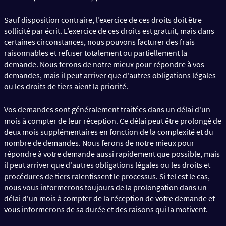
Sauf disposition contraire, l’exercice de ces droits doit être
sollicité par écrit. L’exercice de ces droits est gratuit, mais dans
certaines circonstances, nous pouvons facturer des frais
raisonnables et refuser totalement ou partiellement la
demande. Nous ferons de notre mieux pour répondre à vos
demandes, mais il peut arriver que d'autres obligations légales
ou les droits de tiers aient la priorité.
Vos demandes sont généralement traitées dans un délai d'un
mois à compter de leur réception. Ce délai peut être prolongé de
deux mois supplémentaires en fonction de la complexité et du
nombre de demandes. Nous ferons de notre mieux pour
répondre à votre demande aussi rapidement que possible, mais
il peut arriver que d'autres obligations légales ou les droits et
procédures de tiers ralentissent le processus. Si tel est le cas,
nous vous informerons toujours de la prolongation dans un
délai d'un mois à compter de la réception de votre demande et
vous informerons de sa durée et des raisons qui la motivent.