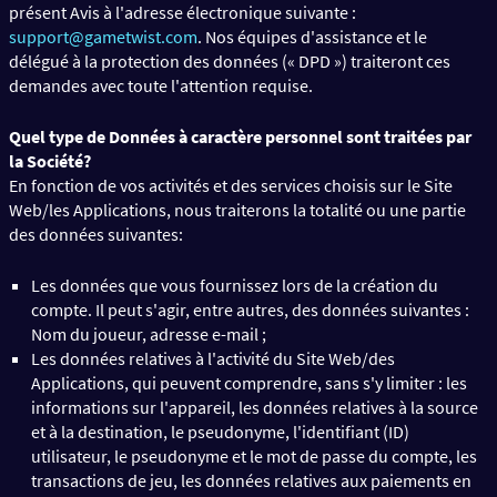
présent Avis à l'adresse électronique suivante :
support@gametwist.com
. Nos équipes d'assistance et le
délégué à la protection des données (« DPD ») traiteront ces
demandes avec toute l'attention requise.
Quel type de Données à caractère personnel sont traitées par
la Société?
En fonction de vos activités et des services choisis sur le Site
Web/les Applications, nous traiterons la totalité ou une partie
des données suivantes:
Les données que vous fournissez lors de la création du
compte. Il peut s'agir, entre autres, des données suivantes :
Nom du joueur, adresse e-mail ;
Les données relatives à l'activité du Site Web/des
Applications, qui peuvent comprendre, sans s'y limiter : les
informations sur l'appareil, les données relatives à la source
et à la destination, le pseudonyme, l'identifiant (ID)
utilisateur, le pseudonyme et le mot de passe du compte, les
transactions de jeu, les données relatives aux paiements en