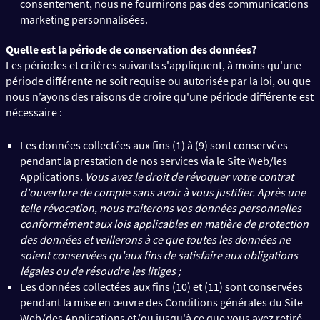
consentement, nous ne fournirons pas des communications
marketing personnalisées.
Quelle est la période de conservation des données?
Les périodes et critères suivants s'appliquent, à moins qu'une
période différente ne soit requise ou autorisée par la loi, ou que
nous n’ayons des raisons de croire qu'une période différente est
nécessaire :
Les données collectées aux fins (1) à (9) sont conservées
pendant la prestation de nos services via le Site Web/les
Applications.
Vous avez le droit de révoquer votre contrat
d'ouverture de compte sans avoir à vous justifier. Après une
telle révocation, nous traiterons vos données personnelles
conformément aux lois applicables en matière de protection
des données et veillerons à ce que toutes les données ne
soient conservées qu'aux fins de satisfaire aux obligations
légales ou de résoudre les litiges ;
Les données collectées aux fins (10) et (11) sont conservées
pendant la mise en œuvre des Conditions générales du Site
Web/des Applications et/ou jusqu'à ce que vous ayez retiré