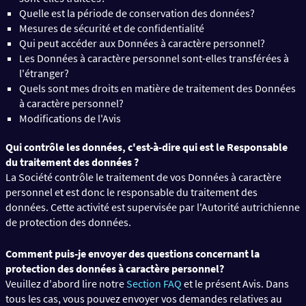
Quelle est la période de conservation des données?
Mesures de sécurité et de confidentialité
Qui peut accéder aux Données à caractère personnel?
Les Données à caractère personnel sont-elles transférées à
l'étranger?
Quels sont mes droits en matière de traitement des Données
à caractère personnel?
Modifications de l'Avis
Qui contrôle les données, c'est-à-dire qui est le Responsable
du traitement des données ?
La Société contrôle le traitement de vos Données à caractère
personnel et est donc le responsable du traitement des
données. Cette activité est supervisée par l'Autorité autrichienne
de protection des données.
Comment puis-je envoyer des questions concernant la
protection des données à caractère personnel?
Veuillez d'abord lire notre
Section FAQ
et le présent Avis. Dans
tous les cas, vous pouvez envoyer vos demandes relatives au