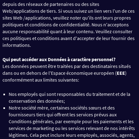
depuis des réseaux de partenaires ou des sites
Web/applications de tiers. Si vous suivez un lien vers l'un de ces
sites Web /applications, veuillez noter qu'ils ont leurs propres
politiques et conditions de confidentialité. Nous n'acceptons
aucune responsabilité quant à leur contenu. Veuillez consulter
ces politiques et conditions avant d'accepter de leur fournir des
informations.
Qui peut accéder aux Données à caractère personnel?
Les données peuvent être traitées par des destinataires situés
dans ou en dehors de l'Espace économique européen (
EEE
)
conformément aux limites suivantes:
Nos employés qui sont responsables du traitement et de la
conservation des données;
Notre société mère, certaines sociétés sœurs et des
fournisseurs tiers qui offrent les services prévus aux
Conditions générales, par exemple pour les paiements et les
services de marketing ou les services relevant de nos intérêts
légitimes. Cela peut inclure leurs employés, associés, agents,