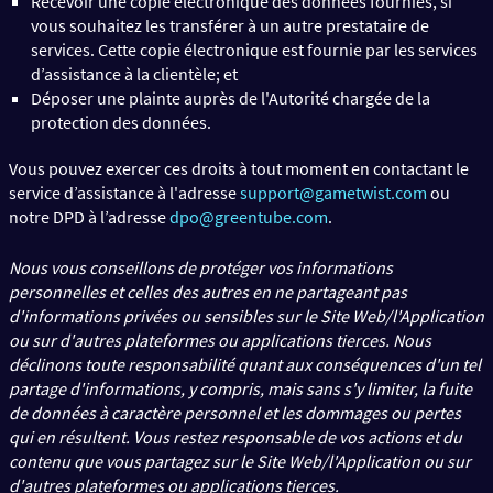
Recevoir une copie électronique des données fournies, si
vous souhaitez les transférer à un autre prestataire de
services. Cette copie électronique est fournie par les services
d’assistance à la clientèle; et
Déposer une plainte auprès de l'Autorité chargée de la
protection des données.
Vous pouvez exercer ces droits à tout moment en contactant le
service d’assistance à l'adresse
support@gametwist.com
ou
notre DPD à l’adresse
dpo@greentube.com
.
Nous vous conseillons de protéger vos informations
personnelles et celles des autres en ne partageant pas
d'informations privées ou sensibles sur le Site Web/l'Application
ou sur d'autres plateformes ou applications tierces. Nous
déclinons toute responsabilité quant aux conséquences d'un tel
partage d'informations, y compris, mais sans s'y limiter, la fuite
de données à caractère personnel et les dommages ou pertes
qui en résultent. Vous restez responsable de vos actions et du
contenu que vous partagez sur le Site Web/l'Application ou sur
d'autres plateformes ou applications tierces.