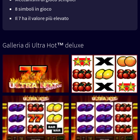
8 simboli in gioco
Il 7 ha il valore più elevato
Galleria di Ultra Hot™ deluxe