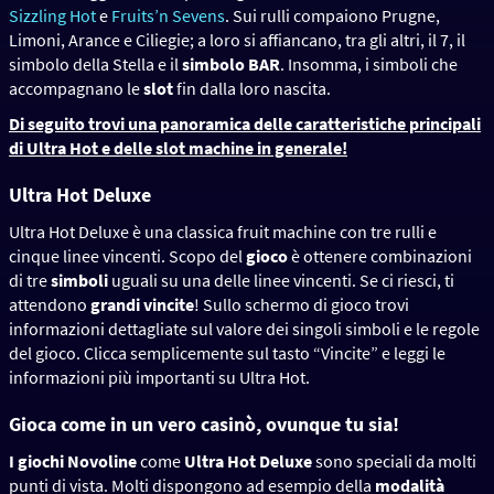
Sizzling Hot
e
Fruits’n Sevens
. Sui rulli compaiono Prugne,
Limoni, Arance e Ciliegie; a loro si affiancano, tra gli altri, il 7, il
simbolo della Stella e il
simbolo BAR
. Insomma, i simboli che
accompagnano le
slot
fin dalla loro nascita.
Di seguito trovi una panoramica delle caratteristiche principali
di Ultra Hot e delle slot machine in generale!
Ultra Hot Deluxe
Ultra Hot Deluxe è una classica fruit machine con tre rulli e
cinque linee vincenti. Scopo del
gioco
è ottenere combinazioni
di tre
simboli
uguali su una delle linee vincenti. Se ci riesci, ti
attendono
grandi vincite
! Sullo schermo di gioco trovi
informazioni dettagliate sul valore dei singoli simboli e le regole
del gioco. Clicca semplicemente sul tasto “Vincite” e leggi le
informazioni più importanti su Ultra Hot.
Gioca come in un vero casinò, ovunque tu sia!
I giochi Novoline
come
Ultra Hot Deluxe
sono speciali da molti
punti di vista. Molti dispongono ad esempio della
modalità