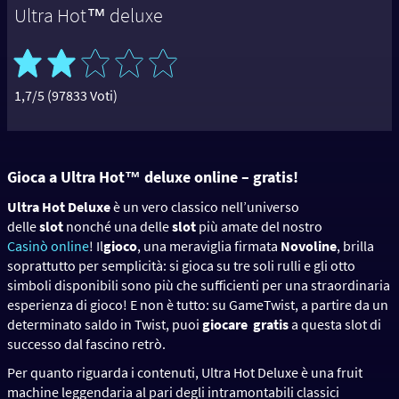
Ultra Hot™ deluxe
1,7/5 (97833 Voti)
Gioca a Ultra Hot™ deluxe online – gratis!
Ultra Hot Deluxe
è un vero classico nell’universo
delle
slot
nonché una delle
slot
più amate del nostro
Casinò online
! Il
gioco
, una meraviglia firmata
Novoline
, brilla
soprattutto per semplicità: si gioca su tre soli rulli e gli otto
simboli disponibili sono più che sufficienti per una straordinaria
esperienza di gioco! E non è tutto: su GameTwist, a partire da un
determinato saldo in Twist, puoi
giocare gratis
a questa slot di
successo dal fascino retrò.
Per quanto riguarda i contenuti, Ultra Hot Deluxe è una fruit
machine leggendaria al pari degli intramontabili classici