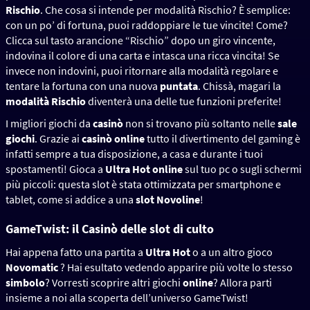
Rischio
. Che cosa si intende per modalità Rischio? È semplice:
con un po’ di fortuna, puoi raddoppiare le tue vincite! Come?
Clicca sul tasto arancione “Rischio” dopo un giro vincente,
indovina il colore di una carta e intasca una ricca vincita! Se
invece non indovini, puoi ritornare alla modalità regolare e
tentare la fortuna con una nuova
puntata
. Chissà, magari la
modalità Rischio
diventerà una delle tue funzioni preferite!
I migliori giochi da
casinò
non si trovano più soltanto nelle
sale
giochi
. Grazie ai
casinò online
tutto il divertimento del gaming è
infatti sempre a tua disposizione, a casa e durante i tuoi
spostamenti! Gioca a
Ultra Hot online
sul tuo pc o sugli schermi
più piccoli: questa slot è stata ottimizzata per smartphone e
tablet, come si addice a una
slot Novoline
!
GameTwist: il
Casinò
delle slot di culto
Hai appena fatto una partita a
Ultra Hot
o a un altro gioco
Novomatic
? Hai esultato vedendo apparire più volte lo stesso
simbolo
? Vorresti scoprire altri giochi
online
? Allora parti
insieme a noi alla scoperta dell’universo GameTwist!