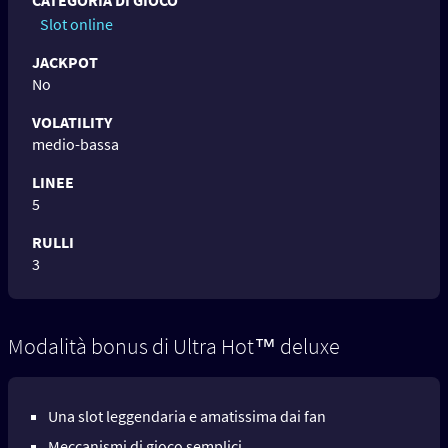
CATEGORIA DI GIOCO
Slot online
JACKPOT
No
VOLATILITY
medio-bassa
LINEE
5
RULLI
3
Modalità bonus di Ultra Hot™ deluxe
Una slot leggendaria e amatissima dai fan
Meccanismi di gioco semplici