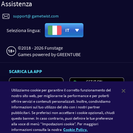
Assistenza
support@ gametwist.com
Seleziona lingua:
IT
©2018 - 2026 Funstage
Games powered by GREENTUBE
SCARICA LA APP
Utilizziamo cookie per garantire il corretto funzionamento del
nostro sito web, per migliorarne la performance e per poterti
offrire servizi e contenuti personalizzati. Inoltre, condividiamo
informazioni sul tuo utilizzo del sito con i nostri partner
pubblicitari. Se preferisci non accettare i cookie opzionali, chiudi
questo banner. In caso contrario, puoi definire le tue preferenze
alla voce di menù “Impostazioni cookie”. Per maggiori
SEGUI GAMETWIST
informazioni consulta la nostra
Cookie Policy.