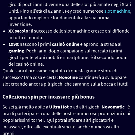
giro di pochi anni divenne una delle slot più amate negli Stati
Uniti. Fino all’età di 82 anni, Fey creò numerose
slot machine
,
apportando migliorie fondamentali alla sua prima
invenzione.
XX secolo:
Il successo delle slot machine cresce e si diffonde
in tutto il mondo.
1990:
nascono i primi
casinò online
e aprono la strada al
gaming
Pochi anni dopo compaiono sul mercato i primi
giochi per telefoni mobili e smartphone: è il secondo boom
dei casinò online.
Quale sarà il prossimo capitolo di questa grande storia di
successo? Una cosa è certa:
Novoline
continuerà a sviluppare
slot creando ancora più giochi che saranno sulla bocca di tutti!
Colleziona spin per incassare più bonus
Se sei già molto abile a
Ultra Hot
o ad altri giochi
Novomatic
, è
ora di partecipare a una delle nostre numerose promozioni o ai
popolarissimi tornei. Qui potrai sfidare altri giocatori e
incassare, oltre alle eventuali vincite, anche numerosi altri
premi.