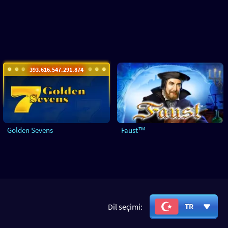
393.616.550.505.851
Golden Sevens
Faust™
Dil seçimi:
TR