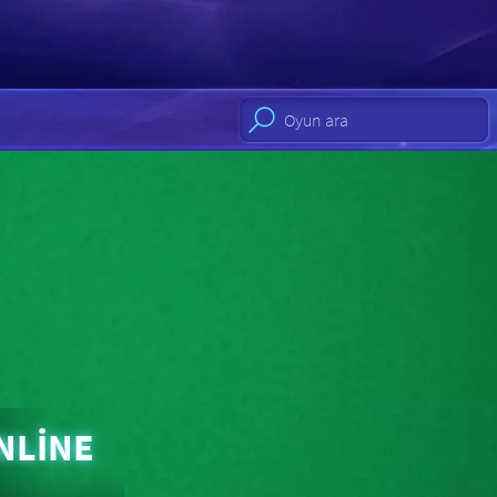
NLINE