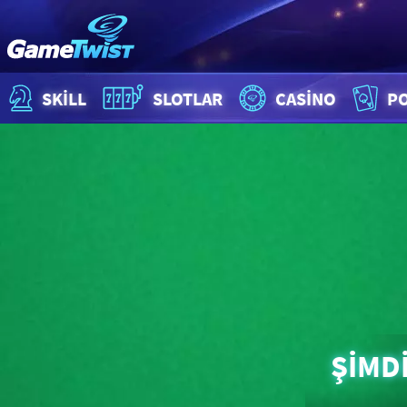
SKILL
SLOTLAR
CASINO
P
ŞIMD