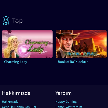
Top
Charming Lady
Book of Ra™ deluxe
Hakkımızda
Yardım
Hakkımızda
Happy Gaming
Genel kullanım koşulları
GameTwist Yardım