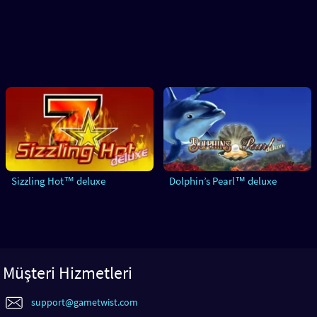
Sizzling Hot™ deluxe
Dolphin’s Pearl™ deluxe
Müşteri Hizmetleri
support@gametwist.com