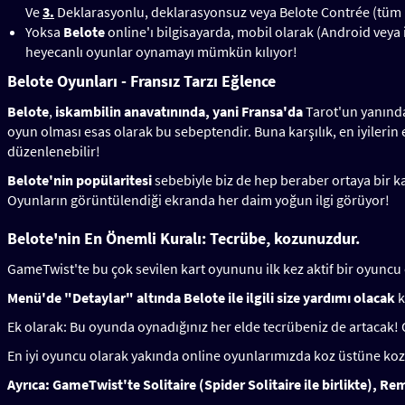
Ve
3.
Deklarasyonlu, deklarasyonsuz veya Belote Contrée (tüm ka
Yoksa
Belote
online'ı bilgisayarda, mobil olarak (Android veya
heyecanlı oyunlar oynamayı mümkün kılıyor!
Belote Oyunları - Fransız Tarzı Eğlence
Belote
,
iskambilin anavatınında, yani Fransa'da
Tarot'un yanında
oyun olması esas olarak bu sebeptendir. Buna karşılık, en iyilerin
düzenlenebilir!
Belote'nin popülaritesi
sebebiyle biz de hep beraber ortaya bir 
Oyunların görüntülendiği ekranda her daim yoğun ilgi görüyor!
Belote'nin En Önemli Kuralı: Tecrübe, kozunuzdur.
GameTwist'te bu çok sevilen kart oyununu ilk kez aktif bir oyunc
Menü'de "Detaylar" altında
Belote ile ilgili size yardımı olacak
k
Ek olarak: Bu oyunda oynadığınız her elde tecrübeniz de artacak! O 
En iyi oyuncu olarak yakında online oyunlarımızda koz üstüne koz ile
Ayrıca: GameTwist'te Solitaire (Spider Solitaire ile birlikte), R