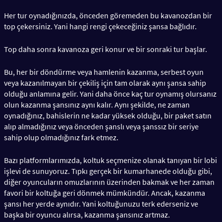
Her tur oynadığınızda, önceden göremeden bu kavanozdan bir
top çekersiniz. Yani hangi rengi çekeceğiniz şansa bağlıdır.
Top daha sonra kavanoza geri konur ve bir sonraki tur başlar.
Bu, her bir döndürme veya hamlenin kazanma, serbest oyun
veya kazanılmayan bir çekiliş için tam olarak aynı şansa sahip
olduğu anlamına gelir. Yani daha önce kaç tur oynamış olursanız
olun kazanma şansınız aynı kalır. Aynı şekilde, ne zaman
oynadığınız, bahislerin ne kadar yüksek olduğu, bir paket satın
alıp almadığınız veya önceden şanslı veya şanssız bir seriye
sahip olup olmadığınız fark etmez.
Bazı platformlarımızda, koltuk seçmenize olanak tanıyan bir lobi
işlevi de sunuyoruz. Tıpkı gerçek bir kumarhanede olduğu gibi,
diğer oyuncuların omuzlarının üzerinden bakmak ve her zaman
favori bir koltuğa geri dönmek mümkündür. Ancak, kazanma
şansı her yerde aynıdır. Yani koltuğunuzu terk ederseniz ve
başka bir oyuncu alırsa, kazanma şansınız artmaz.