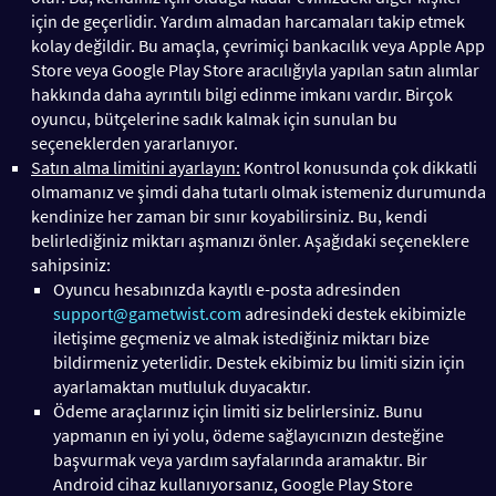
için de geçerlidir. Yardım almadan harcamaları takip etmek
kolay değildir. Bu amaçla, çevrimiçi bankacılık veya Apple App
Store veya Google Play Store aracılığıyla yapılan satın alımlar
hakkında daha ayrıntılı bilgi edinme imkanı vardır. Birçok
oyuncu, bütçelerine sadık kalmak için sunulan bu
seçeneklerden yararlanıyor.
Satın alma limitini ayarlayın:
Kontrol konusunda çok dikkatli
olmamanız ve şimdi daha tutarlı olmak istemeniz durumunda
kendinize her zaman bir sınır koyabilirsiniz. Bu, kendi
belirlediğiniz miktarı aşmanızı önler. Aşağıdaki seçeneklere
sahipsiniz:
Oyuncu hesabınızda kayıtlı e-posta adresinden
support@gametwist.com
adresindeki destek ekibimizle
iletişime geçmeniz ve almak istediğiniz miktarı bize
bildirmeniz yeterlidir. Destek ekibimiz bu limiti sizin için
ayarlamaktan mutluluk duyacaktır.
Ödeme araçlarınız için limiti siz belirlersiniz. Bunu
yapmanın en iyi yolu, ödeme sağlayıcınızın desteğine
başvurmak veya yardım sayfalarında aramaktır. Bir
Android cihaz kullanıyorsanız, Google Play Store