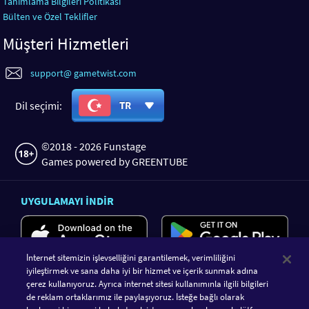
Tanımlama Bilgileri Politikası
Bülten ve Özel Teklifler
Müşteri Hizmetleri
support@ gametwist.com
Dil seçimi:
TR
©2018 - 2026 Funstage
Games powered by GREENTUBE
UYGULAMAYI INDIR
İnternet sitemizin işlevselliğini garantilemek, verimliliğini
iyileştirmek ve sana daha iyi bir hizmet ve içerik sunmak adına
çerez kullanıyoruz. Ayrıca internet sitesi kullanımınla ilgili bilgileri
de reklam ortaklarımız ile paylaşıyoruz. İsteğe bağlı olarak