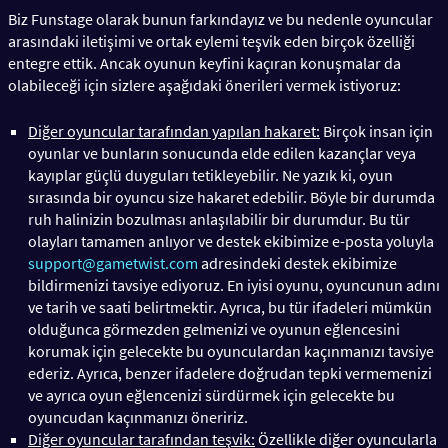
Biz Funstage olarak bunun farkındayız ve bu nedenle oyuncular
arasındaki iletişimi ve ortak eylemi teşvik eden birçok özelliği
entegre ettik. Ancak oyunun keyfini kaçıran konuşmalar da
olabileceği için sizlere aşağıdaki önerileri vermek istiyoruz:
Diğer oyuncular tarafından yapılan hakaret:
Birçok insan için
oyunlar ve bunların sonucunda elde edilen kazançlar veya
kayıplar güçlü duyguları tetikleyebilir. Ne yazık ki, oyun
sırasında bir oyuncu size hakaret edebilir. Böyle bir durumda
ruh halinizin bozulması anlaşılabilir bir durumdur. Bu tür
olayları tamamen anlıyor ve destek ekibimize e-posta yoluyla
support@gametwist.com
adresindeki destek ekibimize
bildirmenizi tavsiye ediyoruz. En iyisi oyunu, oyuncunun adını
ve tarih ve saati belirtmektir. Ayrıca, bu tür ifadeleri mümkün
olduğunca görmezden gelmenizi ve oyunun eğlencesini
korumak için gelecekte bu oyunculardan kaçınmanızı tavsiye
ederiz. Ayrıca, benzer ifadelere doğrudan tepki vermemenizi
ve ayrıca oyun eğlencenizi sürdürmek için gelecekte bu
oyuncudan kaçınmanızı öneririz.
Diğer oyuncular tarafından teşvik:
Özellikle diğer oyuncularla